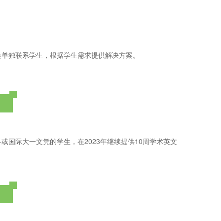
学校会单独联系学生，根据学生需求提供解决方案。
国际大一文凭的学生，在2023年继续提供10周学术英文