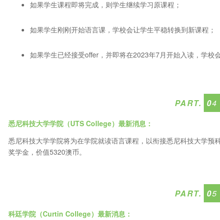
如果学生课程即将完成，则学生继续学习原课程；
如果学生刚刚开始语言课，学校会让学生平稳转换到新课程；
如果学生已经接受offer，并即将在2023年7月开始入读，
PART.
0
4
悉尼科技大学学院（UTS College
）最新消息：
悉尼科技大学学院将为在学院就读语言课程，以衔接悉尼科技大学预科或
奖学金，价值5320澳币。
PART.
0
5
科廷学院（Curtin College
）最新消息：