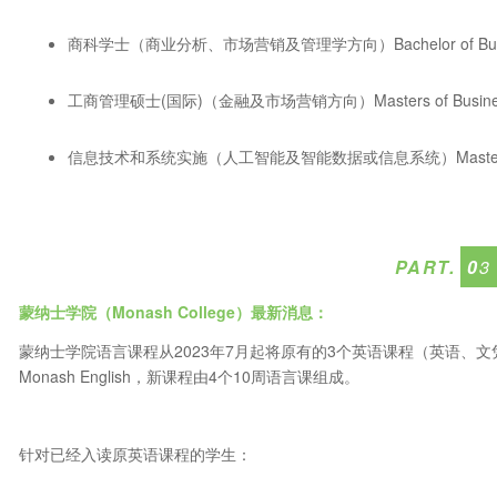
商科学士（商业分析、市场营销及管理学方向）Bachelor of Bus
工商管理硕士(国际)（金融及市场营销方向）Masters of Business Admin
信息技术和系统实施（人工智能及智能数据或信息系统）Master of Infor
PART.
0
3
蒙纳士学院（Monash College
）最新消息：
蒙纳士学院语言课程从2023年7月起将原有的3个英语课程（英语、
Monash English，新课程由4个10周语言课组成。
针对已经入读原英语课程的学生：