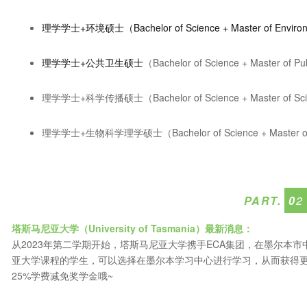
理学学士+环境硕士
（
Bachelor of Science + Master of Enviro
理学学士+公共卫生硕士
（Bachelor of Science + Master of Pu
理学学士+科学传播硕士（Bachelor of Science + Master of Sci
理学学士+生物科学理学硕士（Bachelor of Science + Master of Sci
PART.
0
2
塔斯马尼亚大学（University of Tasmania
）最新消息：
从2023年第二学期开始，塔斯马尼亚大学携手ECA集团，在墨尔本
亚大学课程的学生，可以选择在墨尔本学习中心进行学习，从而获得
25%学费减免奖学金哦~