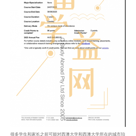
很多学生和家长之前可能对西澳大学和西澳大学所在的城市珀