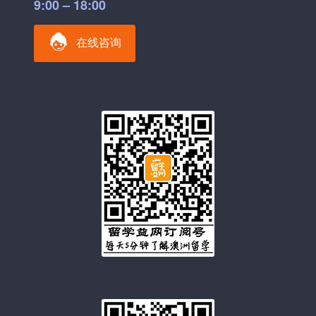
9:00 – 18:00
在线咨询