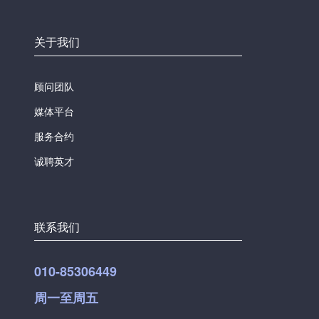
关于我们
顾问团队
媒体平台
服务合约
诚聘英才
联系我们
010-85306449
周一至周五