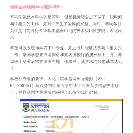
留学益网顾问Amy老师点评：
辛同学虽然本科学的是商科，但是机缘巧合之下做了一段时间
与IT相关的工作，并对IT产生了浓厚的兴趣。同时，辛同学认
为IT是目前各行各业基本都会用到的技术实用性技能，因此表
示
希望可以系统地学习下IT专业，并且日后能够从事与IT相关的
工作。辛同学想要申请排名和知名度较好的澳洲硕士，并且希
望硕士毕业后留在澳洲当地工作移民，其学术均分也基本达到
了
学校和专业的要求。因此，留学益网Amy老师（VX：
641709951）建议并帮助辛同学申请了西澳大学信息技术硕
士，并且辛同学最终成功获得了心仪的con-offer。