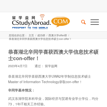
您现在的位置：
主页
/
成功榜
/
西澳大学offer榜
/
恭喜湖北辛同学喜获西澳大学信息技术硕士con-offer！
恭喜湖北辛同学喜获西澳大学信息技术硕
士con-offer！
2023年4月7日
通过：
留学益网
恭喜湖北辛同学喜获西澳大学UWA2年学制信息技术硕士
Master of Information Technology录取con-offer！
辛同学基本情况：
武汉东湖学院本科毕业，国际经济与贸易专业学士学位，均分
73，1年IT相关工作经验。