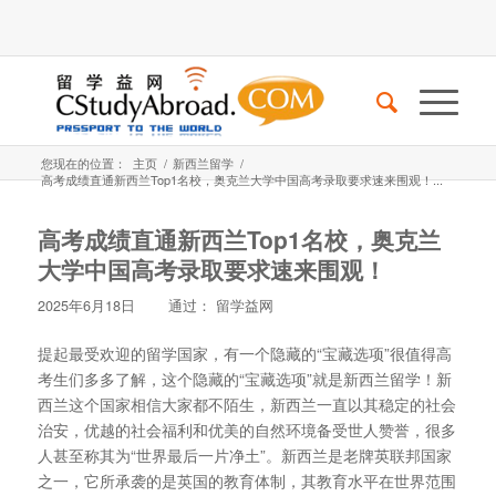
您现在的位置：
主页
/
新西兰留学
/
高考成绩直通新西兰Top1名校，奥克兰大学中国高考录取要求速来围观！...
高考成绩直通新西兰Top1名校，奥克兰
大学中国高考录取要求速来围观！
2025年6月18日
通过：
留学益网
提起最受欢迎的留学国家，有一个隐藏的“宝藏选项”很值得高
考生们多多了解，这个隐藏的“宝藏选项”就是新西兰留学！新
西兰这个国家相信大家都不陌生，新西兰一直以其稳定的社会
治安，优越的社会福利和优美的自然环境备受世人赞誉，很多
人甚至称其为“世界最后一片净土”。新西兰是老牌英联邦国家
之一，它所承袭的是英国的教育体制，其教育水平在世界范围