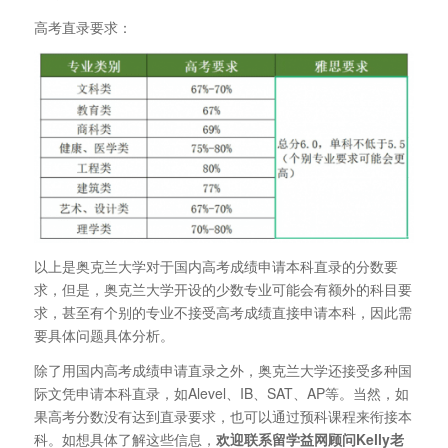
高考直录要求：
以上是奥克兰大学对于国内高考成绩申请本科直录的分数要
求，但是，奥克兰大学开设的少数专业可能会有额外的科目要
求，甚至有个别的专业不接受高考成绩直接申请本科，因此需
要具体问题具体分析。
除了用国内高考成绩申请直录之外，奥克兰大学还接受多种国
际文凭申请本科直录，如Alevel、IB、SAT、AP等。当然，如
果高考分数没有达到直录要求，也可以通过预科课程来衔接本
科。如想具体了解这些信息，
欢迎联系留学益网顾问Kelly老