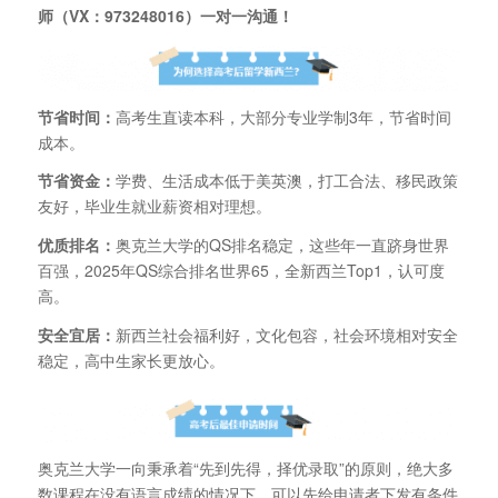
师（VX：973248016）一对一沟通！
节省时间：
高考生直读本科，大部分专业学制3年，节省时间
成本。
节省资金：
学费、生活成本低于美英澳，打工合法、移民政策
友好，毕业生就业薪资相对理想。
优质排名：
奥克兰大学的QS排名稳定，这些年一直跻身世界
百强，2025年QS综合排名世界65，全新西兰Top1，认可度
高。
安全宜居：
新西兰社会福利好，文化包容，社会环境相对安全
稳定，高中生家长更放心。
奥克兰大学一向秉承着“先到先得，择优录取”的原则，绝大多
数课程在没有语言成绩的情况下，可以先给申请者下发有条件