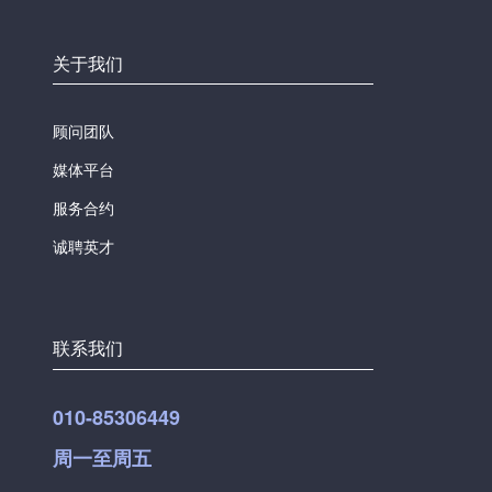
关于我们
顾问团队
媒体平台
服务合约
诚聘英才
联系我们
010-85306449
周一至周五