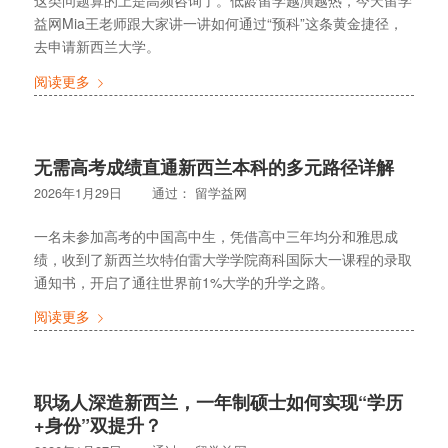
益网Mia王老师跟大家讲一讲如何通过“预科”这条黄金捷径，
去申请新西兰大学。
阅读更多
无需高考成绩直通新西兰本科的多元路径详解
2026年1月29日
通过：
留学益网
一名未参加高考的中国高中生，凭借高中三年均分和雅思成
绩，收到了新西兰坎特伯雷大学学院商科国际大一课程的录取
通知书，开启了通往世界前1%大学的升学之路。
阅读更多
职场人深造新西兰，一年制硕士如何实现“学历
+身份”双提升？