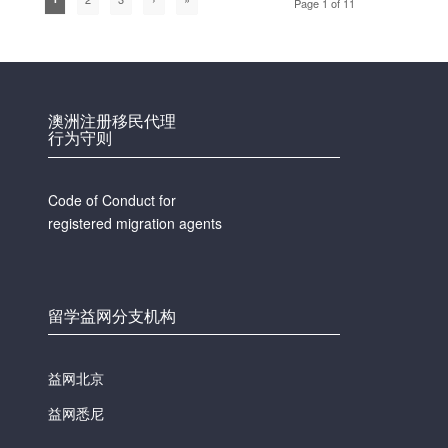
Page 1 of 11
澳洲注册移民代理
行为守则
Code of Conduct for
registered migration agents
留学益网分支机构
益网北京
益网悉尼