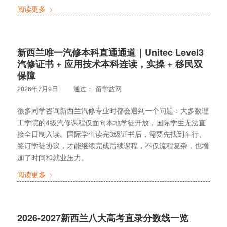
阅读更多
新西兰唯一汽修本科直通通道｜Unitec Level3
汽修证书 + 应用技术本科连读，实操 + 移民双
保障
2026年7月9日
通过：
留学益网
很多同学咨询新西兰汽修专业时都会遇到一个问题：大多数理
工学院的4级汽修课程仅面向本地学徒开放，国际学生无法直
接全日制入读。国际学生读完3级证书后，需要先找到车行、
签订学徒协议，才能继续完成后续课程，不仅流程复杂，也增
加了时间和就业压力。
阅读更多
2026-2027新西兰八大高考直录分数线一览