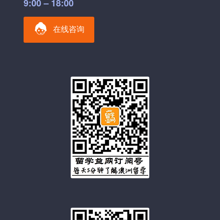
9:00 – 18:00
在线咨询