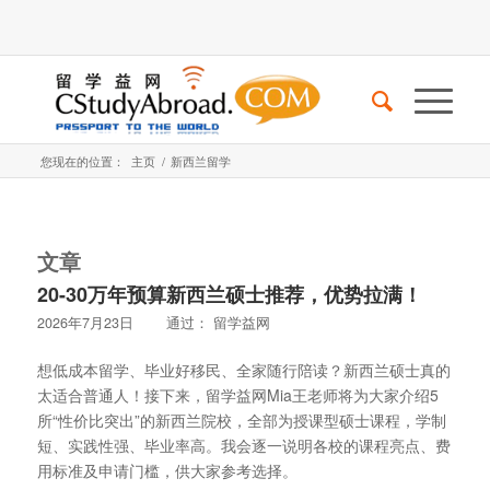
您现在的位置：
主页
/
新西兰留学
文章
20-30万年预算新西兰硕士推荐，优势拉满！
2026年7月23日
通过：
留学益网
想低成本留学、毕业好移民、全家随行陪读？新西兰硕士真的
太适合普通人！接下来，留学益网Mia王老师将为大家介绍5
所“性价比突出”的新西兰院校，全部为授课型硕士课程，学制
短、实践性强、毕业率高。我会逐一说明各校的课程亮点、费
用标准及申请门槛，供大家参考选择。