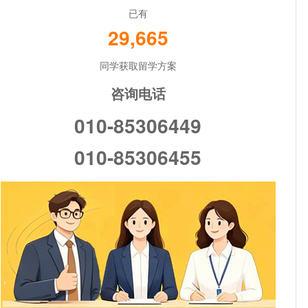
已有
29,665
同学获取留学方案
咨询电话
010-85306449
010-85306455