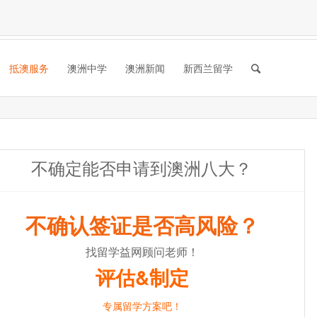
抵澳服务
澳洲中学
澳洲新闻
新西兰留学
不确定能否申请到澳洲八大？
不确认签证是否高风险？
找留学益网顾问老师！
评估&制定
专属留学方案吧！