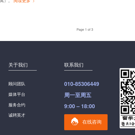
（公寓）。
阅读更多
Page 1 of 3
关于我们
联系我们
010-85306449
顾问团队
媒体平台
周一至周五
服务合约
9:00 – 18:00
诚聘英才
在线咨询