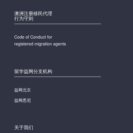
澳洲注册移民代理
行为守则
Code of Conduct for
registered migration agents
留学益网分支机构
益网北京
益网悉尼
关于我们