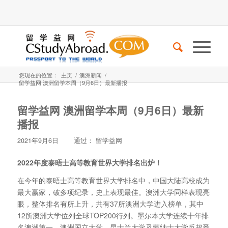
您现在的位置：
主页
/
澳洲新闻
/
留学益网 澳洲留学本周（9月6日）最新播报
留学益网 澳洲留学本周（9月6日）最新
播报
2021年9月6日
通过：
留学益网
2022年度泰晤士高等教育世界大学排名出炉！
在今年的泰晤士高等教育世界大学排名中，中国大陆高校成为
最大赢家，破多项纪录，史上表现最佳。澳洲大学同样表现亮
眼，整体排名有所上升，共有37所澳洲大学进入榜单，其中
12所澳洲大学位列全球TOP200行列。墨尔本大学连续十年排
名澳洲第一，澳洲国立大学、昆士兰大学及蒙纳士大学反超悉