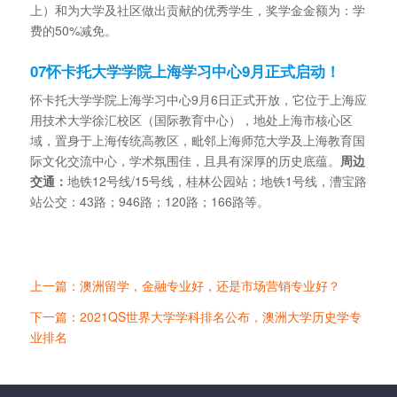
上）和为大学及社区做出贡献的优秀学生，奖学金金额为：学
费的50%减免。
07怀卡托大学学院上海学习中心9月正式启动！
怀卡托大学学院上海学习中心9月6日正式开放，它位于上海应
用技术大学徐汇校区（国际教育中心），地处上海市核心区
域，置身于上海传统高教区，毗邻上海师范大学及上海教育国
际文化交流中心，学术氛围佳，且具有深厚的历史底蕴。
周边
交通：
地铁12号线/15号线，桂林公园站；地铁1号线，漕宝路
站公交：43路；946路；120路；166路等。
上一篇：澳洲留学，金融专业好，还是市场营销专业好？
下一篇：2021QS世界大学学科排名公布，澳洲大学历史学专
业排名