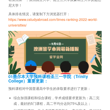
尼大学！
具体排名情况，请复制下方浏览器打开：
https://www.cstudyabroad.com/times-ranking-2022-world-
universities/
01
墨尔本大学预科课程圣三一学院（Trinity
College）重要更新：
预科课程对中国普通高中学生的录取要求进行了更新：
综合加强课程和综合课程，学术成绩要求更新为：高二完
成，最好的5门课程，高二平均分达到75%及以上；