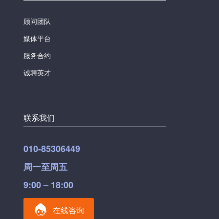
顾问团队
媒体平台
服务合约
诚聘英才
联系我们
010-85306449
周一至周五
9:00 – 18:00
在线咨询