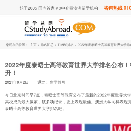
咨询热线 010
始于2005 国内首家￥0中介费澳洲留学机构
您现在的位置：
主页
/
排名汇总
/
TIMES排名
/
2022年度泰晤士高等教育世界大学排
2022年度泰晤士高等教育世界大学排名公布
升！
2021年9月2日
通过：
留学益网
今日北京时间早7点，泰晤士高等教育公布了最新的2022年度世界
高校成为最大赢家，破多项纪录，史上表现最佳。澳洲大学同样表现
泰晤士高等教育世界大学排名吧。