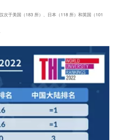
于美国（183 所）、日本（118 所）和英国（101
。