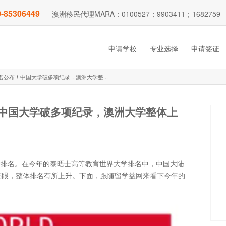
-85306449
澳洲移民代理MARA：0100527；9903411；1682759
申请学校
专业选择
申请签证
名公布！中国大学破多项纪录，澳洲大学整...
！中国大学破多项纪录，澳洲大学整体上
大学排名。在今年的泰晤士高等教育世界大学排名中，中国大陆
亮眼，整体排名有所上升。下面，跟随留学益网来看下今年的