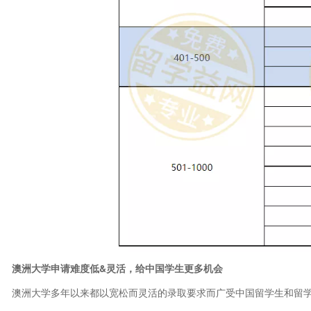
澳洲大学申请难度低&灵活，给中国学生更多机会
澳洲大学多年以来都以宽松而灵活的录取要求而广受中国留学生和留