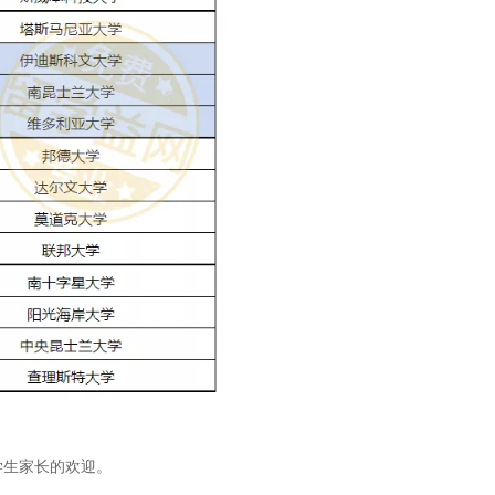
学生家长的欢迎。