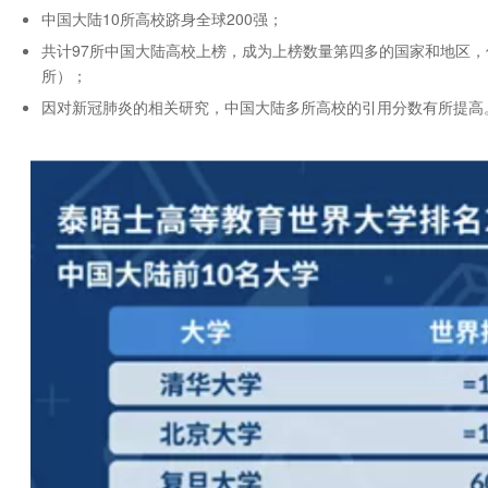
中国大陆10所高校跻身全球200强；
共计97所中国大陆高校上榜，成为上榜数量第四多的国家和地区，仅次
所）；
因对新冠肺炎的相关研究，中国大陆多所高校的引用分数有所提高