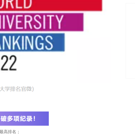
最高排名；