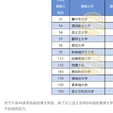
对于只有40多所高校的澳大利亚，除了以上进入全球200强的澳洲
平的强劲实力。