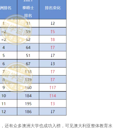
大学，还有众多澳洲大学也成功入榜，可见澳大利亚整体教育水