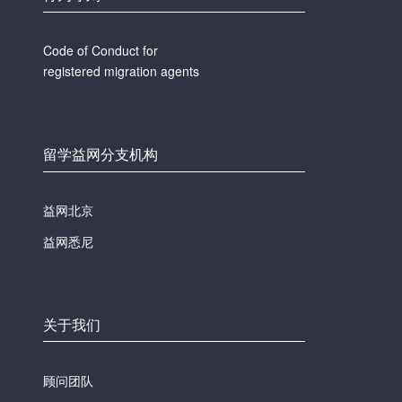
Code of Conduct for
registered migration agents
留学益网分支机构
益网北京
益网悉尼
关于我们
顾问团队