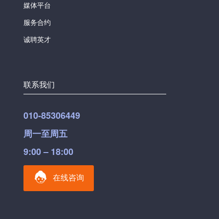
媒体平台
服务合约
诚聘英才
联系我们
010-85306449
周一至周五
9:00 – 18:00
在线咨询