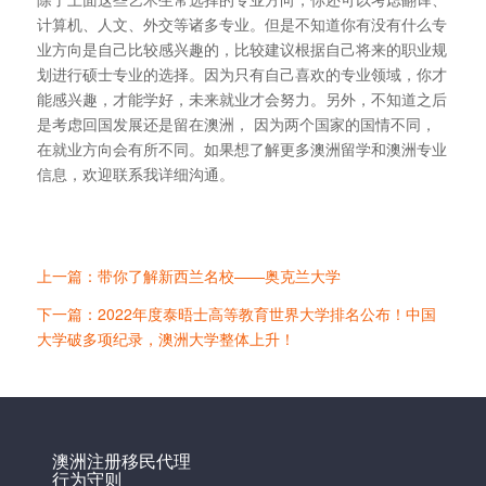
计算机、人文、外交等诸多专业。但是不知道你有没有什么专
业方向是自己比较感兴趣的，比较建议根据自己将来的职业规
划进行硕士专业的选择。因为只有自己喜欢的专业领域，你才
能感兴趣，才能学好，未来就业才会努力。另外，不知道之后
是考虑回国发展还是留在澳洲， 因为两个国家的国情不同，
在就业方向会有所不同。如果想了解更多澳洲留学和澳洲专业
信息，欢迎联系我详细沟通。
上一篇：带你了解新西兰名校——奥克兰大学
下一篇：2022年度泰晤士高等教育世界大学排名公布！中国
大学破多项纪录，澳洲大学整体上升！
澳洲注册移民代理
行为守则