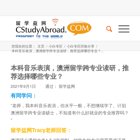
您现在的位置：
主页
/
小白专区
/
小白专区经验分享
/
本科音乐表演，澳洲留学跨专业读研，推荐选择哪些专业？...
本科音乐表演，澳洲留学跨专业读研，推
荐选择哪些专业？
2021年9月1日
通过：
留学益网
有同学问：
”老师，我本科音乐表演，但水平一般，不想继续学了。计划
澳洲留学跨专业读硕士，不知道有什么好就业的专业推荐吗？
“
留学益网Tracy老师回答：
澳洲硕士课程大多1.5-2年学制，对学生的专业背景要求还是