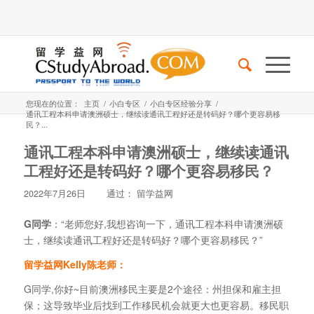
您现在的位置：
主页
/
小白专区
/
小白专区经验分享
/
通讯工程本科申请澳洲硕士，继续读通讯工程好还是转码好？哪个更容易移
民？...
通讯工程本科申请澳洲硕士，继续读通讯
工程好还是转码好？哪个更容易移民？
2022年7月26日
通过：
留学益网
G同学
：“老师您好,我想咨询一下，通讯工程本科申请澳洲硕
士，继续读通讯工程好还是转码好？哪个更容易移民？”
留学益网Kelly陈老师：
G同学,你好~目前澳洲移民主要是2个途径：州担保和雇主担
保；这导致毕业后找到工作移民机会就更大也更容易。移民职