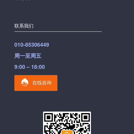
联系我们
010-85306449
周一至周五
9:00 – 18:00
在线咨询