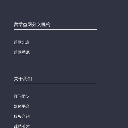
留学益网分支机构
益网北京
益网悉尼
关于我们
顾问团队
媒体平台
服务合约
诚聘英才