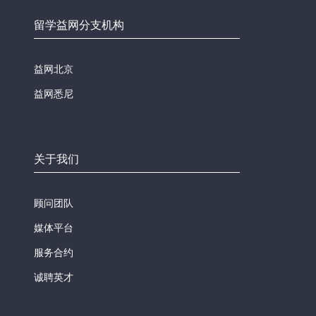
留学益网分支机构
益网北京
益网悉尼
关于我们
顾问团队
媒体平台
服务合约
诚聘英才