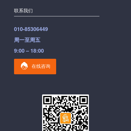
联系我们
010-85306449
周一至周五
9:00 – 18:00
在线咨询