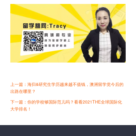
上一篇：海归&研究生学历越来越不值钱，澳洲留学党今后的
出路在哪里？
下一篇：你的学校够国际范儿吗？看看2021THE全球国际化
大学排名！