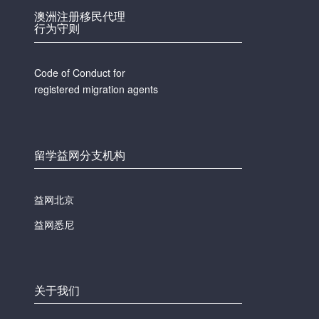
澳洲注册移民代理
行为守则
Code of Conduct for
registered migration agents
留学益网分支机构
益网北京
益网悉尼
关于我们