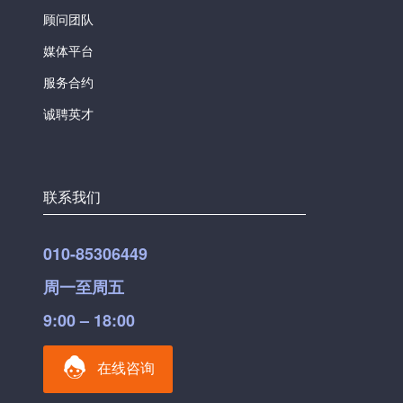
顾问团队
媒体平台
服务合约
诚聘英才
联系我们
010-85306449
周一至周五
9:00 – 18:00
在线咨询