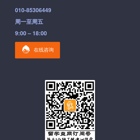
010-85306449
周一至周五
9:00 – 18:00
在线咨询