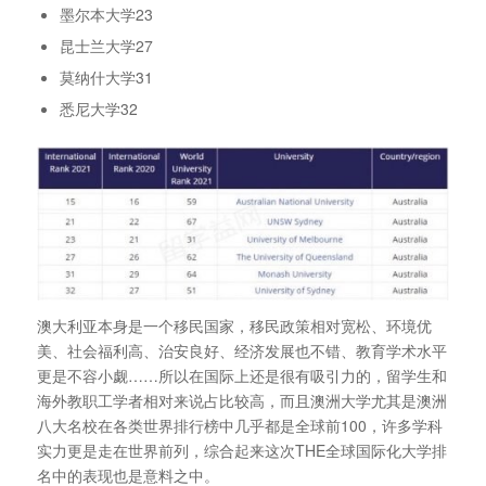
墨尔本大学23
昆士兰大学27
莫纳什大学31
悉尼大学32
澳大利亚本身是一个移民国家，移民政策相对宽松、环境优
美、社会福利高、治安良好、经济发展也不错、教育学术水平
更是不容小觑……所以在国际上还是很有吸引力的，留学生和
海外教职工学者相对来说占比较高，而且澳洲大学尤其是澳洲
八大名校在各类世界排行榜中几乎都是全球前100，许多学科
实力更是走在世界前列，综合起来这次THE全球国际化大学排
名中的表现也是意料之中。