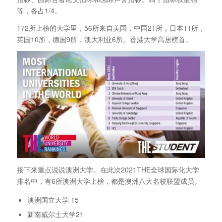
等，各占1/4。
172所上榜的大学里，56所来自美国，中国21所，日本11所，
英国10所，德国9所，澳大利亚6所。香港大学高居榜首。
接下来重点说说澳洲大学。在此次2021THE全球国际化大学
排名中，有6所澳洲大学上榜，都是澳洲八大名校联盟成员。
澳洲国立大学 15
新南威尔士大学21