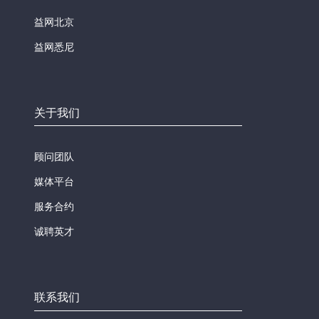
益网北京
益网悉尼
关于我们
顾问团队
媒体平台
服务合约
诚聘英才
联系我们