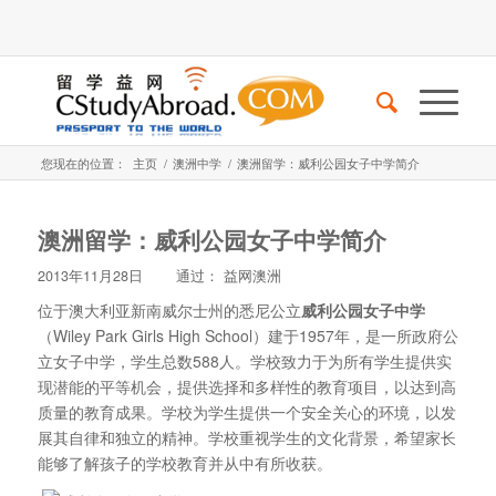
您现在的位置：
主页
/
澳洲中学
/
澳洲留学：威利公园女子中学简介
澳洲留学：威利公园女子中学简介
2013年11月28日
通过：
益网澳洲
位于澳大利亚新南威尔士州的悉尼公立
威利公园女子中学
（Wiley Park Girls High School）建于1957年，是一所政府公
立女子中学，学生总数588人。学校致力于为所有学生提供实
现潜能的平等机会，提供选择和多样性的教育项目，以达到高
质量的教育成果。学校为学生提供一个安全关心的环境，以发
展其自律和独立的精神。学校重视学生的文化背景，希望家长
能够了解孩子的学校教育并从中有所收获。