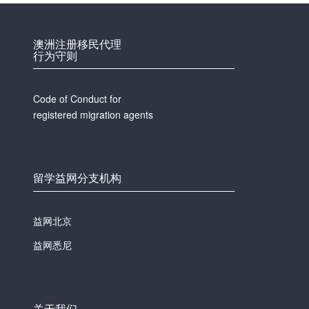
澳洲注册移民代理
行为守则
Code of Conduct for
registered migration agents
留学益网分支机构
益网北京
益网悉尼
关于我们