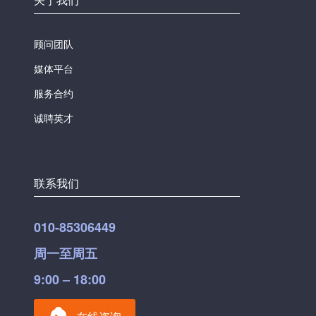
顾问团队
媒体平台
服务合约
诚聘英才
联系我们
010-85306449
周一至周五
9:00 – 18:00