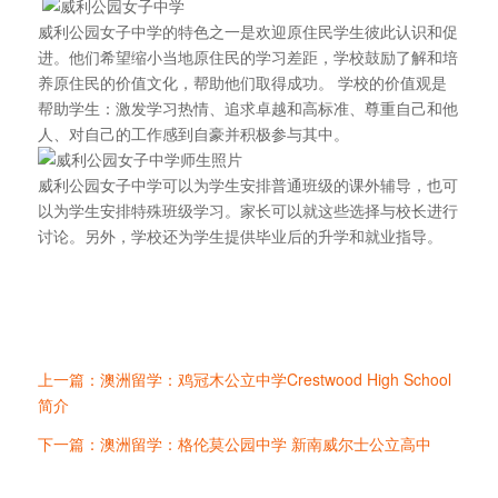
威利公园女子中学的特色之一是欢迎原住民学生彼此认识和促
进。他们希望缩小当地原住民的学习差距，学校鼓励了解和培
养原住民的价值文化，帮助他们取得成功。 学校的价值观是
帮助学生：激发学习热情、追求卓越和高标准、尊重自己和他
人、对自己的工作感到自豪并积极参与其中。
威利公园女子中学可以为学生安排普通班级的课外辅导，也可
以为学生安排特殊班级学习。家长可以就这些选择与校长进行
讨论。另外，学校还为学生提供毕业后的升学和就业指导。
上一篇：澳洲留学：鸡冠木公立中学Crestwood High School
简介
下一篇：澳洲留学：格伦莫公园中学 新南威尔士公立高中