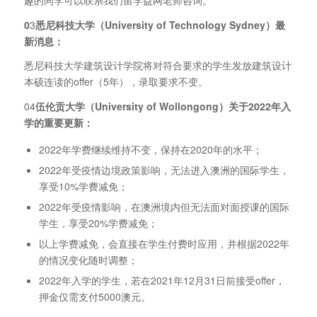
0
3
悉尼科技大学（University of Technology Sydney）最
新消息：
悉尼科技大学建筑设计学院将对符合要求的学生发放建筑设计
本硕连读的offer（5年），录取要求不变。
04
伍伦贡大学（University of Wollongong）关于2022年入
学的重要更新：
2022年学费继续维持不变，保持在2020年的水平；
2022年受疫情边境政策影响，无法进入澳洲的国际学生，
享受10%学费减免；
2022年受疫情影响，在澳洲境内但无法面对面授课的国际
学生，享受20%学费减免；
以上学费减免，会直接在学生付费时应用，并根据2022年
的情况变化随时调整；
2022年入学的学生，若在2021年12月31日前接受offer，
押金仅需支付5000澳元。