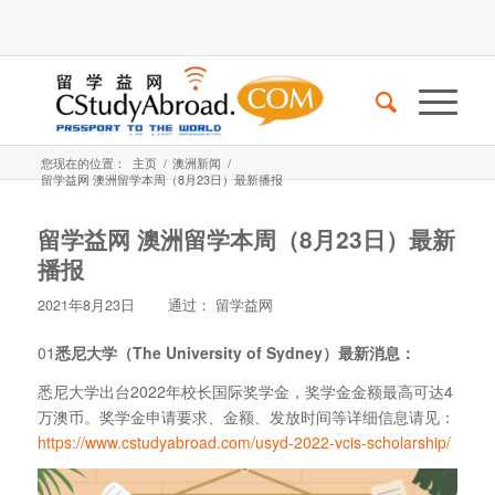
您现在的位置：
主页
/
澳洲新闻
/
留学益网 澳洲留学本周（8月23日）最新播报
留学益网 澳洲留学本周（8月23日）最新
播报
2021年8月23日
通过：
留学益网
01
悉尼大学（The University of Sydney）最新消息：
悉尼大学出台2022年校长国际奖学金，奖学金金额最高可达4
万澳币。奖学金申请要求、金额、发放时间等详细信息请见：
https://www.cstudyabroad.com/usyd-2022-vcis-scholarship/