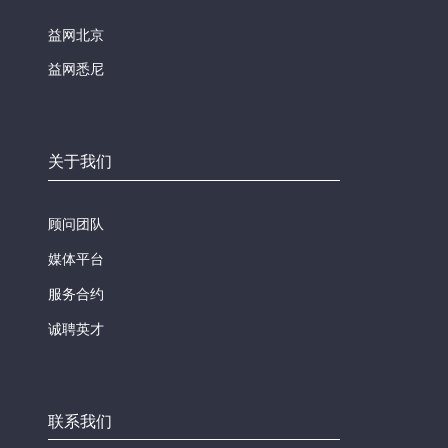
益网北京
益网悉尼
关于我们
顾问团队
媒体平台
服务合约
诚聘英才
联系我们