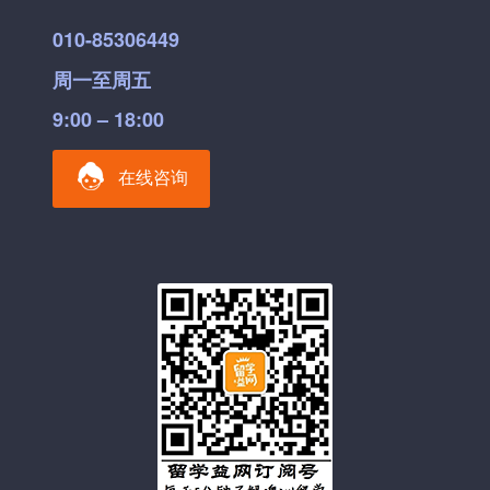
010-85306449
周一至周五
9:00 – 18:00
在线咨询