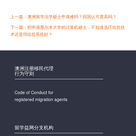
上一篇：澳洲留学法学硕士申请难吗？回国认可度高吗？
下一篇：想申请墨尔本大学的计算机硕士，不知道选IT信息技
术还是IS信息系统好？
澳洲注册移民代理
行为守则
Code of Conduct for
registered migration agents
留学益网分支机构