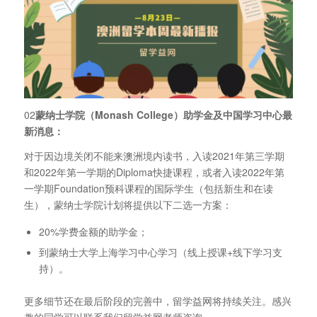
02
蒙纳士学院（Monash College）助学金及中国学习中心最
新消息：
对于因边境关闭不能来澳洲境内读书，入读2021年第三学期
和2022年第一学期的Diploma快捷课程，或者入读2022年第
一学期Foundation预科课程的国际学生（包括新生和在读
生），蒙纳士学院计划将提供以下二选一方案：
20%学费金额的助学金；
到蒙纳士大学上海学习中心学习（线上授课+线下学习支
持）。
更多细节还在最后阶段的完善中，留学益网将持续关注。感兴
趣的同学可以联系我们留学益网老师咨询。