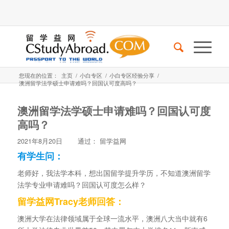
您现在的位置：
主页
/
小白专区
/
小白专区经验分享
/
澳洲留学法学硕士申请难吗？回国认可度高吗？
澳洲留学法学硕士申请难吗？回国认可度
高吗？
2021年8月20日
通过：
留学益网
有学生问：
老师好，我法学本科，想出国留学提升学历，不知道澳洲留学
法学专业申请难吗？回国认可度怎么样？
留学益网Tracy老师回答：
澳洲大学在法律领域属于全球一流水平，澳洲八大当中就有6