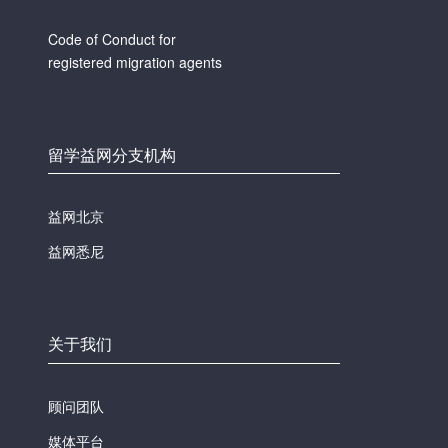
Code of Conduct for
registered migration agents
留学益网分支机构
益网北京
益网悉尼
关于我们
顾问团队
媒体平台