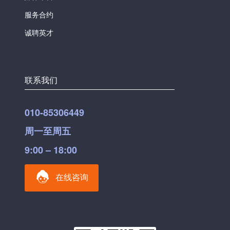
服务合约
诚聘英才
联系我们
010-85306449
周一至周五
9:00 – 18:00
在线咨询