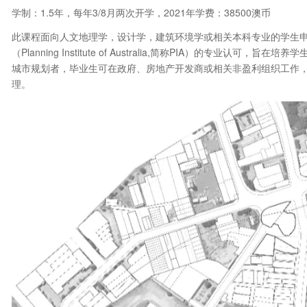
学制：1.5年，每年3/8月两次开学，2021年学费：38500澳币
此课程面向人文地理学，设计学，建筑环境学或相关本科专业的学生
（Planning Institute of Australia,简称PIA）的专
城市规划者，毕业生可在政府、房地产开发商或相关非盈利组织工作
理。