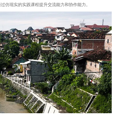
通过仿现实的实践课程提升交流能力和协作能力。