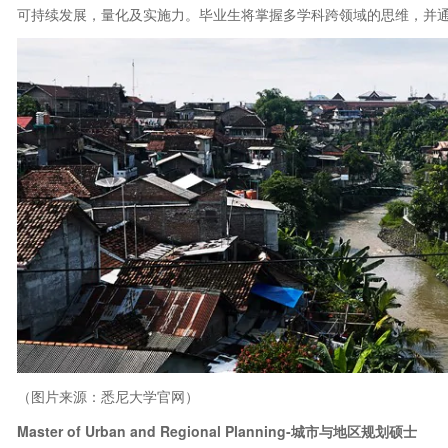
可持续发展，量化及实施力。毕业生将掌握多学科跨领域的思维，并
（图片来源：悉尼大学官网）
Master of Urban and Regional Planning-城市与地区规划硕士