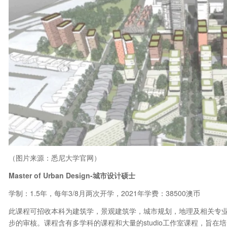
（图片来源：悉尼大学官网）
Master of Urban Design-城市设计硕士
学制：1.5年，每年3/8月两次开学，2021年学费：38500澳币
此课程可招收本科为建筑学，景观建筑学，城市规划，地理及相关专
步的审核。课程含有多学科的课程和大量的studio工作室课程，旨