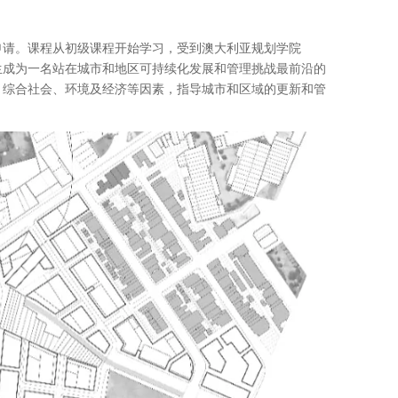
申请。课程从初级课程开始学习，受到澳大利亚规划学院
业认可，旨在培养学生成为一名站在城市和地区可持续化发展和管理挑战最前沿的
，综合社会、环境及经济等因素，指导城市和区域的更新和管