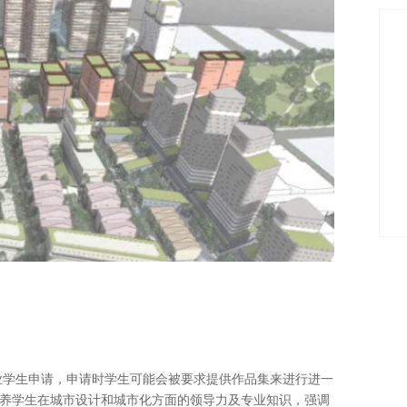
业学生申请，申请时学生可能会被要求提供作品集来进行进一
在培养学生在城市设计和城市化方面的领导力及专业知识，强调