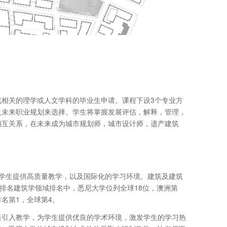
相关的理学或人文学科的毕业生申请。课程下设3个专业方
及未来职业规划来选择。学生将掌握发展评估，解释，管理，
相互关系，在未来成为城市规划师，城市设计师，遗产建筑
为学生提供高质量教学，以及国际化的学习环境。建筑及建筑
学排名建筑学领域排名中，悉尼大学位列全球18位，澳洲第
名第1，全球第4。
果引入教学，为学生提供优良的学术环境，激发学生的学习热