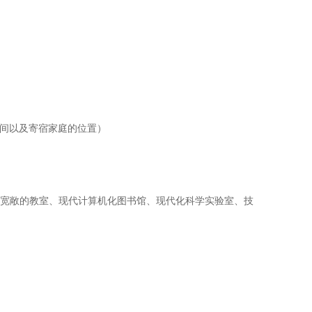
分时间以及寄宿家庭的位置）
拥有宽敞的教室、现代计算机化图书馆、现代化科学实验室、技