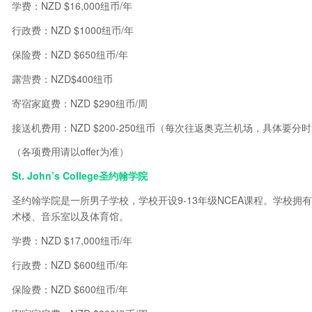
学费：NZD $16,000纽币/年
行政费：NZD $1000纽币/年
保险费：NZD $650纽币/年
露营费：NZD$400纽币
寄宿家庭费：NZD $290纽币/周
接送机费用：NZD $200-250纽币（每次往返奥克兰机场，具体要
（各项费用请以offer为准）
St. John’s College圣约翰学院
圣约翰学院是一所男子学校，学校开设9-13年级NCEA课程。学校
术楼、音乐室以及体育馆。
学费：NZD $17,000纽币/年
行政费：NZD $600纽币/年
保险费：NZD $600纽币/年