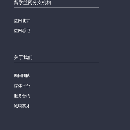
留学益网分支机构
益网北京
益网悉尼
关于我们
顾问团队
媒体平台
服务合约
诚聘英才