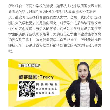
所以综合一下两个学校的情况，如果楼主将来以回国发展为首
要考虑的话，以现在国内HR在招聘用人看重排名的情况来
说，建议可以选择排名更好的西澳大学。当然，我们都知道澳
洲八大的学校更多的是偏向研究，对于学生之后继续深造或者
往科研方面发展，有更大的优势。而科廷大学往往是更加注重
学生的实践专业技能的培养，为的就是让学生毕业后能够尽快
的投入到工作中。这点就需要学生自己权衡了。所以无论选择
哪所大学，还是建议根据自身的情况和实际需求进行综合考虑
吧。