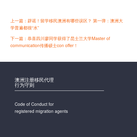
上一篇：辟谣！留学移民澳洲有哪些误区？ 第一弹：澳洲大
学普遍都很“水”
下一篇：恭喜四川廖同学获得了昆士兰大学Master of
communication传播硕士con offer！
澳洲注册移民代理
行为守则
Code of Conduct for
registered migration agents