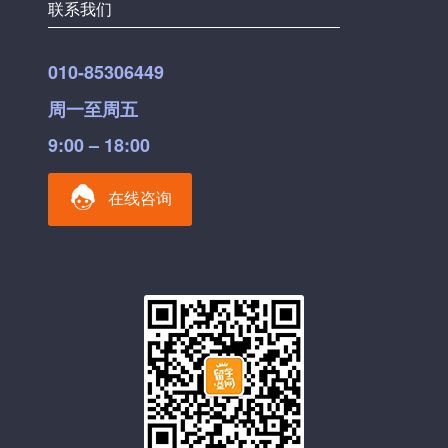
联系我们
010-85306449
周一至周五
9:00 – 18:00
在线咨询