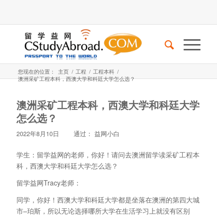
您现在的位置：
主页
/
工程
/
工程本科
/
澳洲采矿工程本科，西澳大学和科廷大学怎么选？
澳洲采矿工程本科，西澳大学和科廷大学
怎么选？
2022年8月10日
通过：
益网小白
学生：留学益网的老师，你好！请问去澳洲留学读采矿工程本
科，西澳大学和科廷大学怎么选？
留学益网Tracy老师：
同学，你好！西澳大学和科廷大学都是坐落在澳洲的第四大城
市–珀斯，所以无论选择哪所大学在生活学习上就没有区别