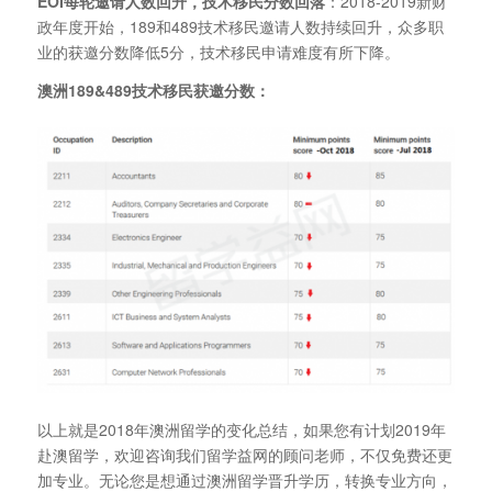
EOI
每轮邀请人数回升，技术移民分数回落
：2018-2019新财
政年度开始，189和489技术移民邀请人数持续回升，众多职
业的获邀分数降低5分，技术移民申请难度有所下降。
澳洲189&489
技术移民获邀分数：
以上就是2018年澳洲留学的变化总结，如果您有计划2019年
赴澳留学，欢迎咨询我们留学益网的顾问老师，不仅免费还更
加专业。无论您是想通过澳洲留学晋升学历，转换专业方向，