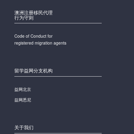
澳洲注册移民代理
行为守则
Code of Conduct for
registered migration agents
留学益网分支机构
益网北京
益网悉尼
关于我们