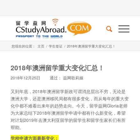
您现在的位置：
主页
/
学生签证
/
2018年澳洲留学重大变化汇总！
2018年澳洲留学重大变化汇总！
2018年12月25日
通过：
益网歌莉娅
又到年底，2018年澳洲留学新政可谓消息层出不穷，无论是
澳洲大学，还是澳洲移民局都有很多变化，而从每年的重大变
化中都不难看出来年的趋势走向。今天，留学益网Gloria老师
为大家总结下2018年澳洲留学申请中都有什么新变化，希望
对计划2019年去澳大利亚留学的留学生和留学生家长们有所
帮助。
学校申请方面最新变化：