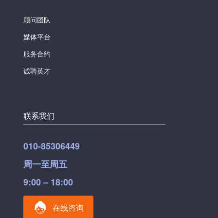
顾问团队
媒体平台
服务合约
诚聘英才
联系我们
010-85306449
周一至周五
9:00 – 18:00
在线咨询