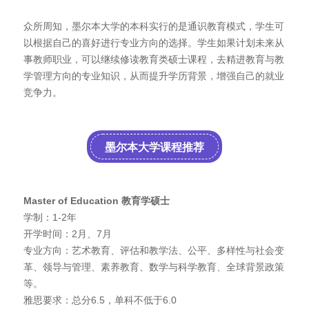
众所周知，墨尔本大学的本科实行的是通识教育模式，学生可
以根据自己的喜好进行专业方向的选择。学生如果计划未来从
事教师职业，可以继续修读教育类硕士课程，去精进教育与教
学管理方向的专业知识，从而提升学历背景，增强自己的就业
竞争力。
墨尔本大学课程推荐
Master of Education
教育学硕士
学制：1-2年
开学时间：2月、7月
专业方向：艺术教育、评估和教学法、公平、多样性与社会变
革、领导与管理、素养教育、数学与科学教育、全球背景政策
等。
雅思要求：总分6.5，单科不低于6.0