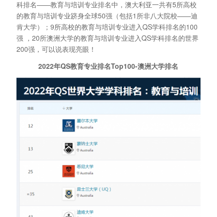
科排名——教育与培训专业排名中，澳大利亚一共有5所高校
的教育与培训专业跻身全球50强（包括1所非八大院校——迪
肯大学）；9所高校的教育与培训专业进入QS学科排名的100
强 ，20所澳洲大学的教育与培训专业进入QS学科排名的世界
200强，可以说表现亮眼！
2022年QS教育专业排名Top100-澳洲大学排名