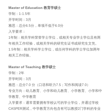
Master of Education
教育学硕士
学制：1-1.5年
开学时间：3月
雅思：总分6.5分，单项不低于6.0分
入学要求：
1年制：相关学科荣誉学士学位，或相关专业学士学位且有两
年相关工作经验，或相关学科的研究生证书或研究生文凭。
1.5年制：相关学科学士学位，或任何学科的学士学位加两年
相关工作经验。
Master of Teaching
教学硕士
学制：2年
开学时间：3月
雅思：总分7.0 分（口语和听力7.5；写作和阅读7.0）
专业方向：幼儿教育、小学和幼儿教育、小学教育、小学和中
学教育、中学教育
入学要求：通常需要拥有学校认可的学士学位，并通过学校
CASPER测试，中学教育方向包含有可以教授2门学科的专业