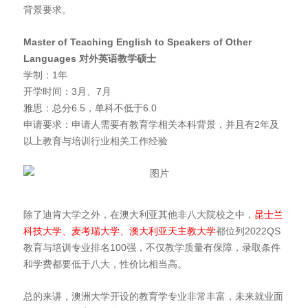
背景要求。
Master of Teaching English to Speakers of Other
Languages
对外英语教学硕士
学制：1年
开学时间：3月、7月
雅思：总分6.5，单科不低于6.0
申请要求：申请人需要有教育学相关本科背景，并且有2年及
以上教育与培训行业相关工作经验
除了迪肯大学之外，在澳大利亚其他非八大院校之中，
昆士兰
科技大学、麦考瑞大学、澳大利亚天主教大学
都位列2022QS
教育与培训专业排名100强，不仅教学质量有保障，录取条件
和学费都要低于八大，性价比相当高。
总的来讲，澳洲大学开设的教育学专业非常丰富，未来就业面