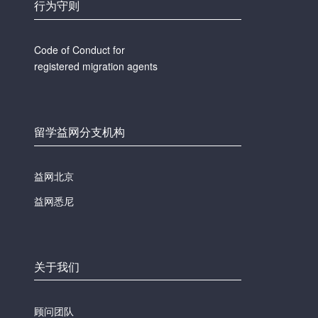
行为守则
Code of Conduct for
registered migration agents
留学益网分支机构
益网北京
益网悉尼
关于我们
顾问团队