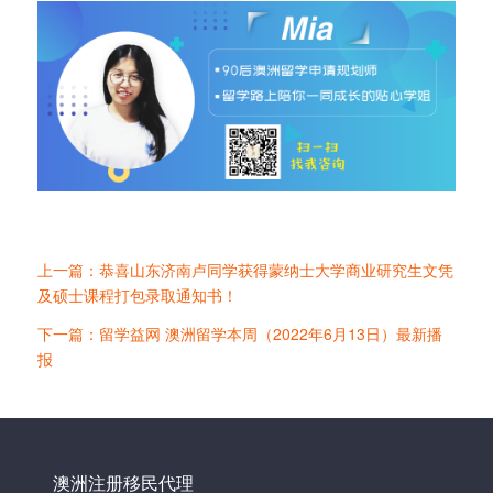
上一篇：恭喜山东济南卢同学获得蒙纳士大学商业研究生文凭
及硕士课程打包录取通知书！
下一篇：留学益网 澳洲留学本周（2022年6月13日）最新播
报
澳洲注册移民代理