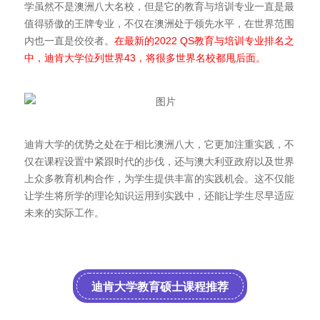
学虽然不是澳洲八大名校，但是它的教育与培训专业一直是最
值得骄傲的王牌专业，不仅在澳洲处于领先水平，在世界范围
内也一直是佼佼者。
在最新的2022 QS教育与培训专业排名之
中，迪肯大学位列世界43，将很多世界名校都甩后面。
迪肯大学的优势之处在于相比澳洲八大，它更加注重实践，不
仅在课程设置中紧跟时代的步伐，还与澳大利亚政府以及世界
上众多教育机构合作，为学生提供丰富的实践机会。这不仅能
让学生将所学的理论知识运用到实践中，还能让学生尽早适应
未来的实际工作。
迪肯大学教育硕士课程推荐