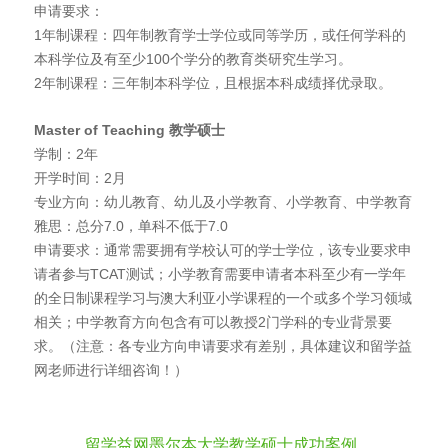
申请要求：
1年制课程：四年制教育学士学位或同等学历，或任何学科的
本科学位及有至少100个学分的教育类研究生学习。
2年制课程：三年制本科学位，且根据本科成绩择优录取。
Master of Teaching
教学硕士
学制：2年
开学时间：2月
专业方向：幼儿教育、幼儿及小学教育、小学教育、中学教育
雅思：总分7.0，单科不低于7.0
申请要求：通常需要拥有学校认可的学士学位，该专业要求申
请者参与TCAT测试；小学教育需要申请者本科至少有一学年
的全日制课程学习与澳大利亚小学课程的一个或多个学习领域
相关；中学教育方向包含有可以教授2门学科的专业背景要
求。（注意：各专业方向申请要求有差别，具体建议和留学益
网老师进行详细咨询！）
留学益网墨尔本大学教学硕士成功案例