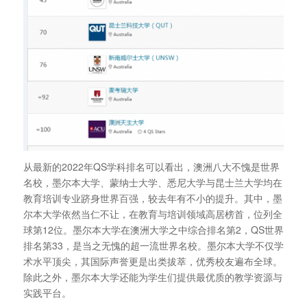
从最新的2022年QS学科排名可以看出，澳洲八大不愧是世界
名校，墨尔本大学、蒙纳士大学、悉尼大学与昆士兰大学均在
教育培训专业跻身世界百强，较去年有不小的提升。其中，墨
尔本大学依然当仁不让，在教育与培训领域高居榜首，位列全
球第12位。墨尔本大学在澳洲大学之中综合排名第2，QS世界
排名第33，是当之无愧的超一流世界名校。墨尔本大学不仅学
术水平顶尖，其国际声誉更是出类拔萃，优秀校友遍布全球。
除此之外，墨尔本大学还能为学生们提供最优质的教学资源与
实践平台。