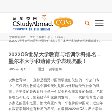
您现在的位置：
主页
/
排名汇总
/
QS排名
/
2022QS世界大学教育与培训学科排名，墨尔本大学和迪肯大学表现亮眼！...
2022QS世界大学教育与培训学科排名，
墨尔本大学和迪肯大学表现亮眼！
2022年6月10日
通过：
留学益网
说到教育学，一直都是很受中国留学生们关注的一个热门专
业，不仅因为教师这个职业无论是国内外都能受到社会的尊
重，更主要的是教育行业是一个就业机会非常多的领域。尤其
是在当今社会，随着经济和家庭的发展，下一代的培养成了很
多家庭的重中之重。澳大利亚作为一个老牌留学国家，近些年
在教育学领域也有长足的发展。在最新2022年QS世界大学学