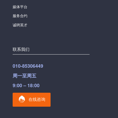
媒体平台
服务合约
诚聘英才
联系我们
010-85306449
周一至周五
9:00 – 18:00
在线咨询