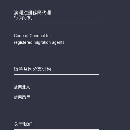
澳洲注册移民代理
行为守则
Code of Conduct for
registered migration agents
留学益网分支机构
益网北京
益网悉尼
关于我们