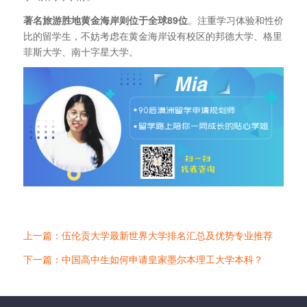
著名旅游胜地黄金海岸则位于全球89位
。注重学习体验和性价
比的留学生，不妨考虑在黄金海岸设有校区的邦德大学、格里
菲斯大学、南十字星大学。
上一篇：伍伦贡大学最新世界大学排名汇总及优势专业推荐
下一篇：中国高中生如何申请皇家墨尔本理工大学本科？