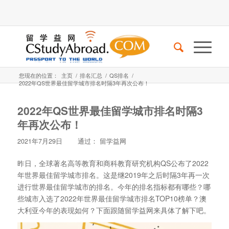
您现在的位置：
主页
/
排名汇总
/
QS排名
/
2022年QS世界最佳留学城市排名时隔3年再次公布！
2022年QS世界最佳留学城市排名时隔3
年再次公布！
2021年7月29日
通过：
留学益网
昨日，全球著名高等教育和商科教育研究机构QS公布了2022
年世界最佳留学城市排名。这是继2019年之后时隔3年再一次
进行世界最佳留学城市的排名。今年的排名指标都有哪些？哪
些城市入选了2022年世界最佳留学城市排名TOP10榜单？澳
大利亚今年的表现如何？下面跟随留学益网来具体了解下吧。