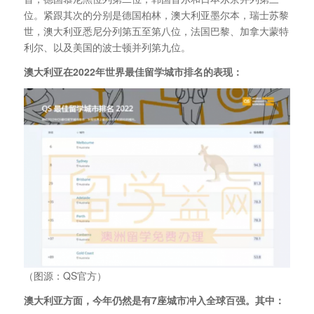
位。紧跟其次的分别是德国柏林，澳大利亚墨尔本，瑞士苏黎
世，澳大利亚悉尼分列第五至第八位，法国巴黎、加拿大蒙特
利尔、以及美国的波士顿并列第九位。
澳大利亚在2022年世界最佳留学城市排名的表现：
（图源：QS官方）
澳大利亚方面，今年仍然是有7座城市冲入全球百强。其中：