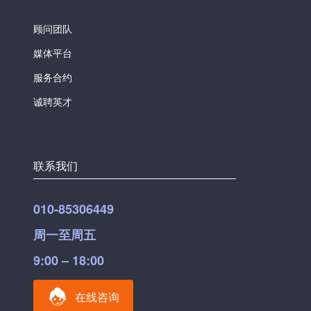
顾问团队
媒体平台
服务合约
诚聘英才
联系我们
010-85306449
周一至周五
9:00 – 18:00
在线咨询