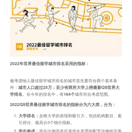
2022年世界最佳留学城市排名采用的指标：
被考虑纳入最佳留学城市排名的城市首先要符合两个基本条
件：
城市人口超过25万；至少有两所大学上榜最新QS世界大
学排名
。在今年的排名中，有
164个
城市符合考虑范围。
2022QS世界最佳留学城市排名的指标分为六大类，分为：
大学排名：
反映大学的表现和吸引力，包括机构数目、索
引得分、最高分3个细分指标。
学生构成：
学生比例高低代表学生所需的配套设施的完善