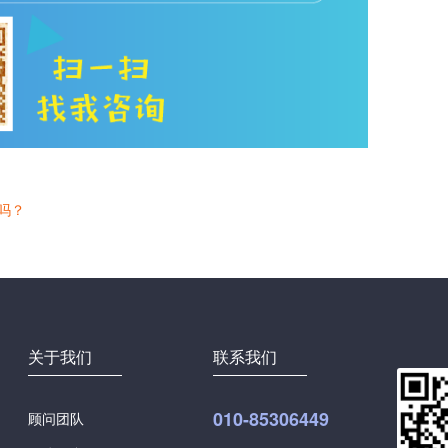
吗？
关于我们
联系我们
010-85306449
顾问团队