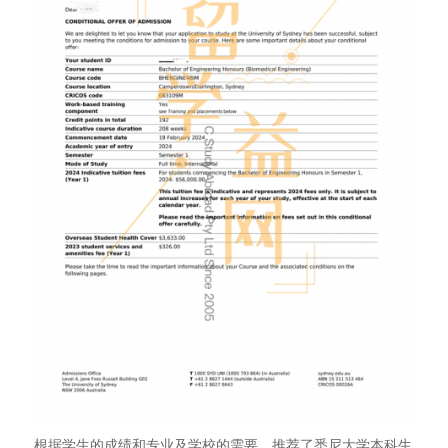
根据学生的成绩和专业及学校的需要，推荐了悉尼大学本科生