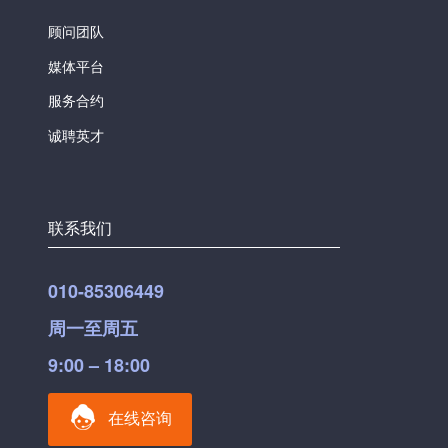
顾问团队
媒体平台
服务合约
诚聘英才
联系我们
010-85306449
周一至周五
9:00 – 18:00
在线咨询