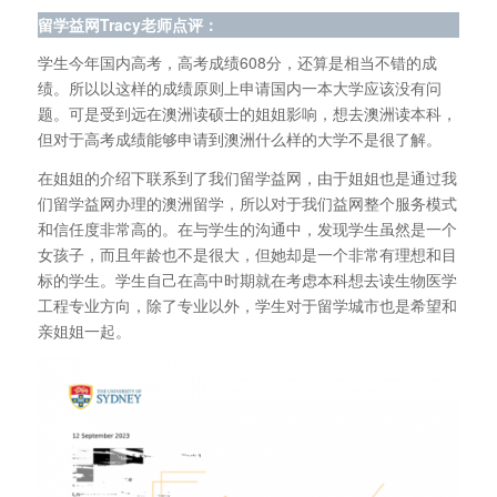
留学益网Tracy老师点评：
学生今年国内高考，高考成绩608分，还算是相当不错的成
绩。所以以这样的成绩原则上申请国内一本大学应该没有问
题。可是受到远在澳洲读硕士的姐姐影响，想去澳洲读本科，
但对于高考成绩能够申请到澳洲什么样的大学不是很了解。
在姐姐的介绍下联系到了我们留学益网，由于姐姐也是通过我
们留学益网办理的澳洲留学，所以对于我们益网整个服务模式
和信任度非常高的。在与学生的沟通中，发现学生虽然是一个
女孩子，而且年龄也不是很大，但她却是一个非常有理想和目
标的学生。学生自己在高中时期就在考虑本科想去读生物医学
工程专业方向，除了专业以外，学生对于留学城市也是希望和
亲姐姐一起。