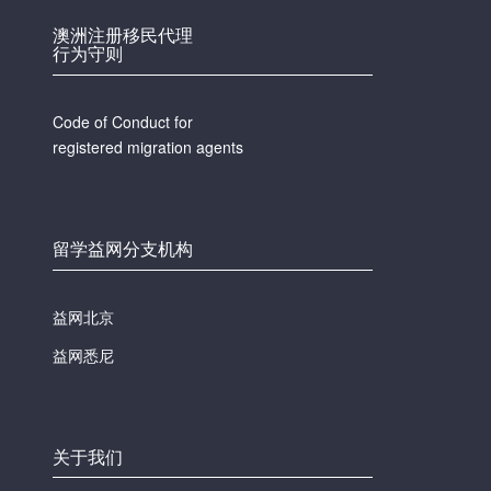
澳洲注册移民代理
行为守则
Code of Conduct for
registered migration agents
留学益网分支机构
益网北京
益网悉尼
关于我们