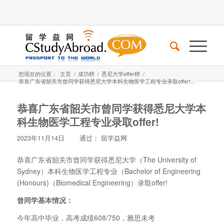
您现在的位置：
主页
/
成功榜
/
悉尼大学offer榜
/
恭喜广东省韶关市曾同学获得悉尼大学本科生物医学工程专业录取offer!...
恭喜广东省韶关市曾同学获得悉尼大学本
科生物医学工程专业录取offer!
2023年11月14日
通过：
留学益网
恭喜广东省韶关市曾同学获得悉尼大学（The University of
Sydney）本科生物医学工程专业（Bachelor of Engineering
(Honours)（Biomedical Engineering）录取offer!
曾同学基本情况：
今年高中毕业，高考成绩608/750，雅思未考