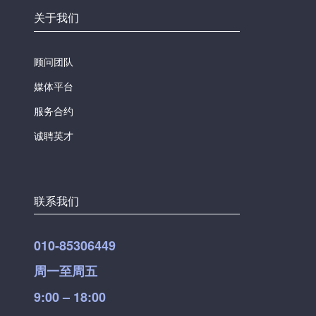
关于我们
顾问团队
媒体平台
服务合约
诚聘英才
联系我们
010-85306449
周一至周五
9:00 – 18:00