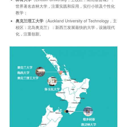
世界著名农林大学，注重实践和应用，实行小班及个性化
教学；
奥克兰理工大学
（Auckland University of Technology，主
校区：北岛奥克兰）：新西兰发展最快的大学，设施现代
化，注重创新。