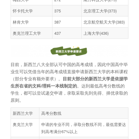
怀卡托大学
375
北京理工大学(373)
林肯大学
387
北京航空航天大学(383)
奥克兰理工大学
437
上海大学(436)
目前，新西兰八大全部认可中国的高考成绩，因此中国高中毕
业生可以凭借当年的高考成绩直接申请新西兰大学的本科课程
（部分专业有额外要求）。
目前大部分的新西兰大学是依据学
生所在省的文科/理科一本线制定的
。达到最低高考分数线的
学生，都可以尝试递交申请，录取采取先到先得、择优录取的
原则。
新西兰大学
高考分数线
奥克兰大学
申请的专业不同，录取分数线不同，最低需要达
到高考满分67%以上