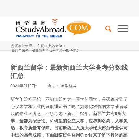
您现在的位置：
主页
/
其他大学
/
新西兰留学：最新新西兰大学高考分数线汇总
新西兰留学：最新新西兰大学高考分数线
汇总
2021年8月27日
通过：
留学益网
新学年即将开始，不知道即将大一开学的同学，是否都收到了
心仪大学和专业的录取通知书了呢？如果你对你的大学或者录
取的专业不满意，不妨考虑下新西兰留学。
新西兰共有8所大
学，全部为综合性、科研型的公立大学，世界排名高，入学灵
活，教育质量有保障。目前新西兰八所大学绝大部分专业认可
中国的高考成绩，下面跟随留学益网Gloria来了解下具体的高