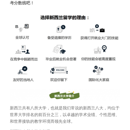
考分数线吧！
新西兰共有八所大学，也就是我们常说的新西兰八大，均位于
世界大学排名的前百分之三，以卓越的学术业绩、个性思维、
和世界接轨的教学环境而领先全球。