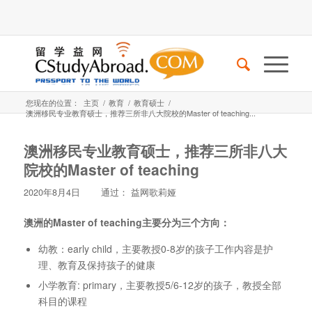
您现在的位置：
主页
/
教育
/
教育硕士
/
澳洲移民专业教育硕士，推荐三所非八大院校的Master of teaching...
澳洲移民专业教育硕士，推荐三所非八大
院校的Master of teaching
2020年8月4日
通过：
益网歌莉娅
澳洲的Master of teaching主要分为三个方向：
幼教：early child，主要教授0-8岁的孩子工作内容是护
理、教育及保持孩子的健康
小学教育: primary，主要教授5/6-12岁的孩子，教授全部
科目的课程