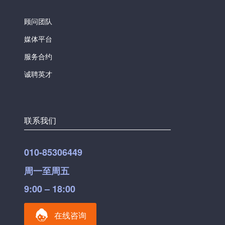
顾问团队
媒体平台
服务合约
诚聘英才
联系我们
010-85306449
周一至周五
9:00 – 18:00
在线咨询