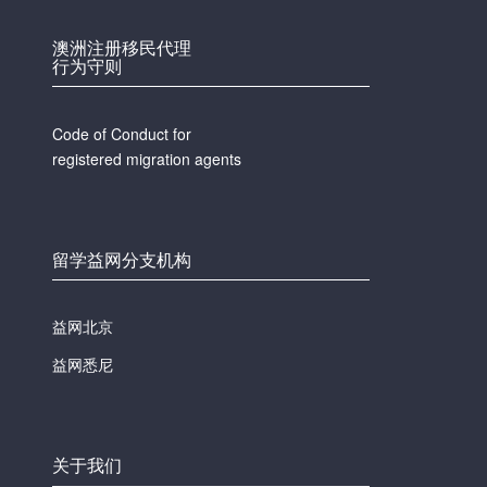
澳洲注册移民代理
行为守则
Code of Conduct for
registered migration agents
留学益网分支机构
益网北京
益网悉尼
关于我们