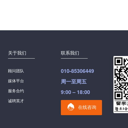
关于我们
联系我们
010-85306449
顾问团队
媒体平台
周一至周五
服务合约
9:00 – 18:00
诚聘英才
在线咨询