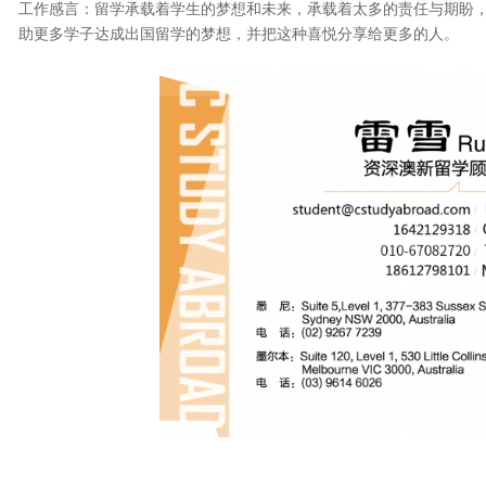
工作感言：留学承载着学生的梦想和未来，承载着太多的责任与期盼
助更多学子达成出国留学的梦想，并把这种喜悦分享给更多的人。