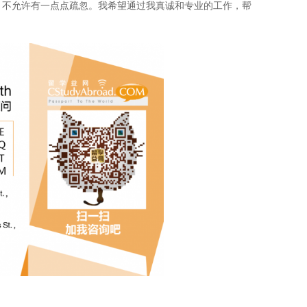
，不允许有一点点疏忽。我希望通过我真诚和专业的工作，帮