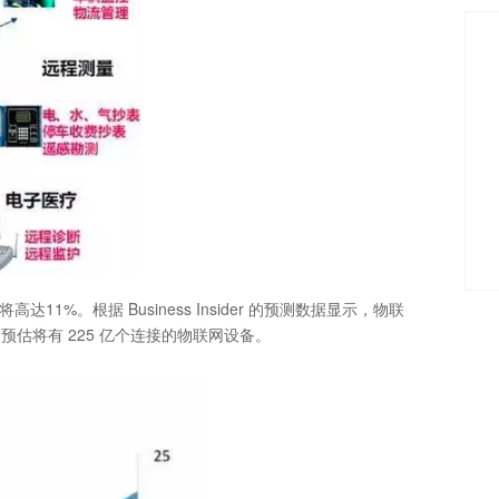
1%。根据 Business Insider 的预测数据显示，物联
预估将有 225 亿个连接的物联网设备。