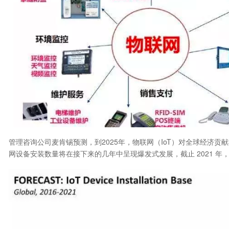
管理咨询公司麦肯锡预测，到2025年，物联网（IoT）对全球经济贡献将高达1
网设备安装数量将在接下来的几年中呈现爆发式发展，截止 2021 年，