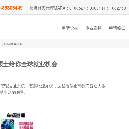
-85306449
澳洲移民代理MARA：0100527；9903411；1682759
申请学校
专业选择
申请签证
全球就业机会...
硕士给你全球就业机会
、智能交通系统、智慧物流系统，这些看似距离我们普通人很
智慧生活的图景。