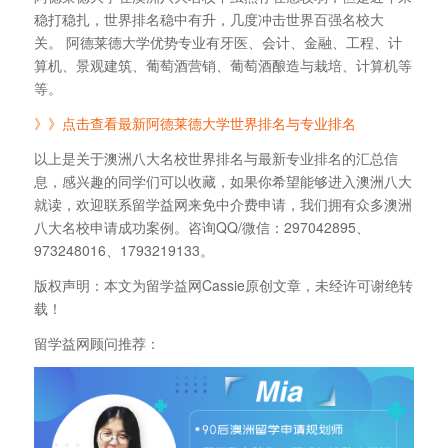
稳打稳扎，世界排名稳中有升，几度冲击世界百强名校大
关。 阿德莱德大学优势专业有牙医、会计、金融、工程、计
算机、景观建筑、葡萄酒营销、葡萄酒酿造与栽培、计算机等
等。
》》点击查看最新阿德莱德大学世界排名与专业排名
以上是关于澳洲八大名校世界排名与最新专业排名的汇总信
息，感兴趣的同学们可以收藏，如果你希望能够进入澳洲八大
就读，欢迎联系留学益网来免中介费申请，我们拥有众多澳洲
八大名校申请成功案例。咨询QQ/微信：297042895、
973248016、1793219133。
版权声明：本文为留学益网Cassie原创文章，未经许可谢绝转
载！
留学益网顾问推荐：