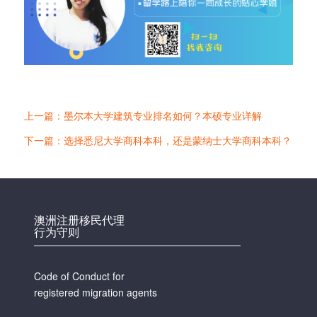
上一篇：墨尔本大学建筑专业排名如何？本硕专业详解
下一篇：选择悉尼大学商科本科，还是蒙纳士大学商科本科？
澳洲注册移民代理
行为守则
Code of Conduct for
registered migration agents