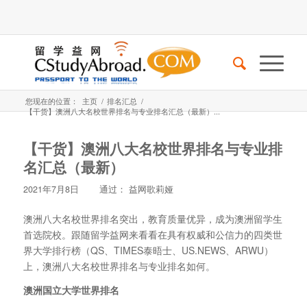
您现在的位置：
主页
/
排名汇总
/
【干货】澳洲八大名校世界排名与专业排名汇总（最新）...
【干货】澳洲八大名校世界排名与专业排
名汇总（最新）
2021年7月8日
通过：
益网歌莉娅
澳洲八大名校世界排名突出，教育质量优异，成为澳洲留学生
首选院校。跟随留学益网来看看在具有权威和公信力的四类世
界大学排行榜（QS、TIMES泰晤士、US.NEWS、ARWU）
上，澳洲八大名校世界排名与专业排名如何。
澳洲国立大学世界排名