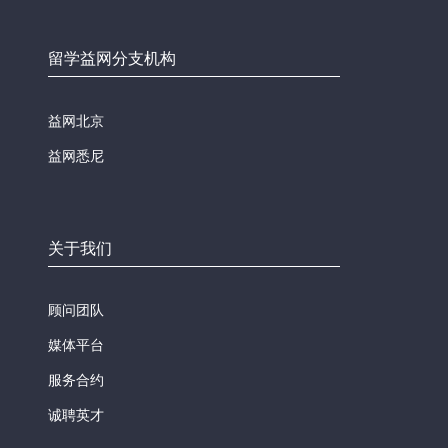
留学益网分支机构
益网北京
益网悉尼
关于我们
顾问团队
媒体平台
服务合约
诚聘英才