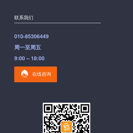
联系我们
010-85306449
周一至周五
9:00 – 18:00
在线咨询