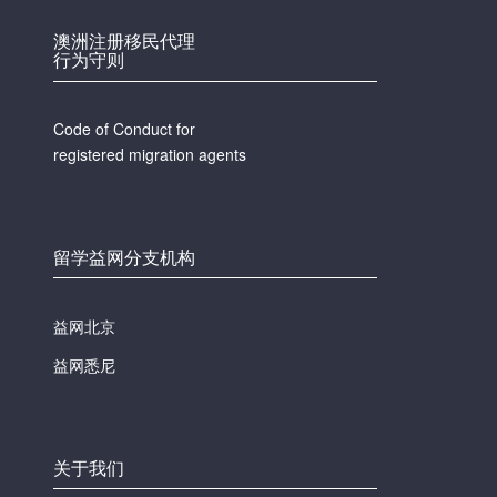
澳洲注册移民代理
行为守则
Code of Conduct for
registered migration agents
留学益网分支机构
益网北京
益网悉尼
关于我们