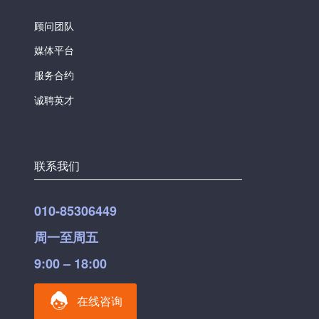
顾问团队
媒体平台
服务合约
诚聘英才
联系我们
010-85306449
周一至周五
9:00 – 18:00
在线咨询