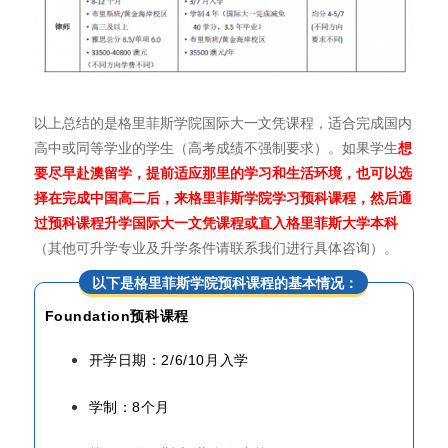
以上总结的是格里菲斯学院国际大一文凭课程，适合完成国内
高中或同等学业的学生（高考成绩不强制要求）。如果学生
想
要尽早赴澳留学，提前适应那里的学习和生活环境，也可以选
择在完成中国高二后，来格里菲斯学院学习预科课程，然后通
过预科课程升学国际大一文凭课程或直入格里菲斯大学本科
（其他可升学专业及升学条件请联系我们进行具体咨询）。
以下是格里菲斯学院预科课程的基本情况：
Foundation
预科课程
开学日期：2/6/10月入学
学制：8个月