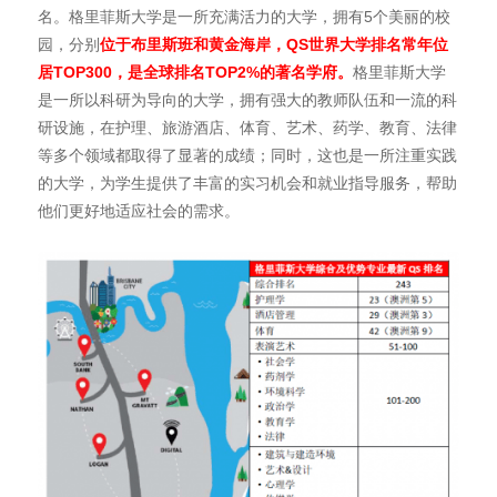
名。格里菲斯大学是一所充满活力的大学，拥有5个美丽的校
园，分别
位于布里斯班和黄金海岸，
QS
世界大学排名常年位
居TOP300
，是全球排名TOP2%
的著名学府。
格里菲斯大学
是一所以科研为导向的大学，拥有强大的教师队伍和一流的科
研设施，在护理、旅游酒店、体育、艺术、药学、教育、法律
等多个领域都取得了显著的成绩；同时，这也是一所注重实践
的大学，为学生提供了丰富的实习机会和就业指导服务，帮助
他们更好地适应社会的需求。