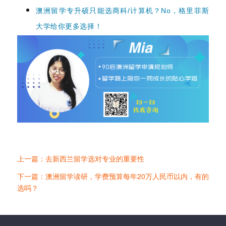
澳洲留学专升硕只能选商科/计算机？No，格里菲斯
大学给你更多选择！
上一篇：去新西兰留学选对专业的重要性
下一篇：澳洲留学读研，学费预算每年20万人民币以内，有的
选吗？