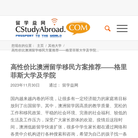
您现在的位置：
主页
/
其他大学
/
高性价比澳洲留学移民方案推荐——格里菲斯大学及学院...
高性价比澳洲留学移民方案推荐——格里
菲斯大学及学院
2023年11月30日
通过：
留学益网
国内越来越内卷的环境，让很多有一定经济能力的家庭将目标
放到了出国留学。其中，澳洲留学因高质的教学质量、宽松的
工作和移民政策、平稳的社会环境、完善的社会福利、较低的
生活及工作压力，深受广大家长群体的欢迎。疫情后这段时
间，澳洲低龄留学快速扩张，很多中学生家长都在通过网络和
各类中介机构进行各种搜索和咨询，希望为自己的孩子找一条