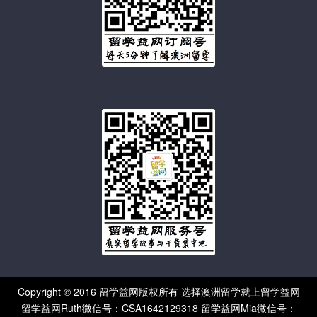
Copyright © 2016 留学益网版权所有 选择澳洲留学就上留学益网
留学益网Ruth微信号：CSA1642129318 留学益网Mia微信号：