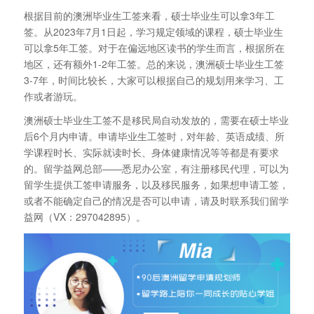
根据目前的澳洲毕业生工签来看，硕士毕业生可以拿3年工
签。从2023年7月1日起，学习规定领域的课程，硕士毕业生
可以拿5年工签。对于在偏远地区读书的学生而言，根据所在
地区，还有额外1-2年工签。总的来说，澳洲硕士毕业生工签
3-7年，时间比较长，大家可以根据自己的规划用来学习、工
作或者游玩。
澳洲硕士毕业生工签不是移民局自动发放的，需要在硕士毕业
后6个月内申请。申请毕业生工签时，对年龄、英语成绩、所
学课程时长、实际就读时长、身体健康情况等等都是有要求
的。留学益网总部——悉尼办公室，有注册移民代理，可以为
留学生提供工签申请服务，以及移民服务，如果想申请工签，
或者不能确定自己的情况是否可以申请，请及时联系我们留学
益网（VX：297042895）。