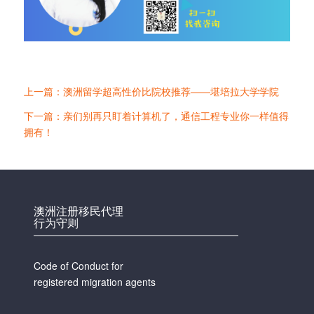
上一篇：澳洲留学超高性价比院校推荐——堪培拉大学学院
下一篇：亲们别再只盯着计算机了，通信工程专业你一样值得
拥有！
澳洲注册移民代理
行为守则
Code of Conduct for
registered migration agents