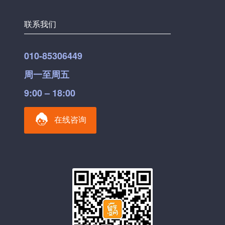
联系我们
010-85306449
周一至周五
9:00 – 18:00
在线咨询