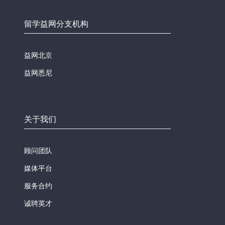
留学益网分支机构
益网北京
益网悉尼
关于我们
顾问团队
媒体平台
服务合约
诚聘英才