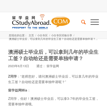
您现在的位置：
主页
/
小白专区
/
小白专区经验分享
/
澳洲硕士毕业后，可以拿到几年的毕业生工签？自动给还是需要单独申请？...
澳洲硕士毕业后，可以拿到几年的毕业生
工签？自动给还是需要单独申请？
2023年6月13日
通过：
留学益网
Z同学
：“老师您好，请问澳洲硕士毕业后，可以拿几年的毕业
生工签？自动给还是需要单独申请呢？”
留学益网Mia
：
Z同学，你好！澳洲硕士毕业后，可以拿3-7年的毕业生工签，
需要单独申请哦。