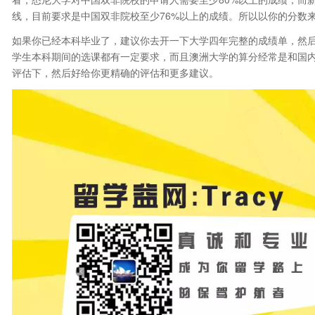
线，目前要求是中国双非院校至少76%以上的成绩。所以以你的分数
如果你已经本科毕业了，建议你去开一下大学四年完整的成绩单，然后
学生本科期间的选课都有一定要求，而且澳洲大学的算分经常是和国
评估下，然后好给你更精确的评估和更多建议。