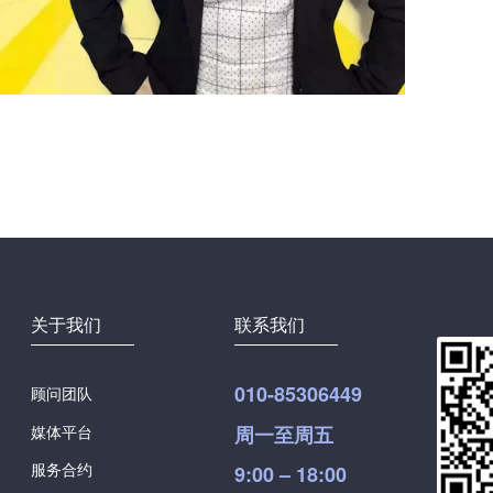
关于我们
联系我们
010-85306449
顾问团队
媒体平台
周一至周五
服务合约
9:00 – 18:00