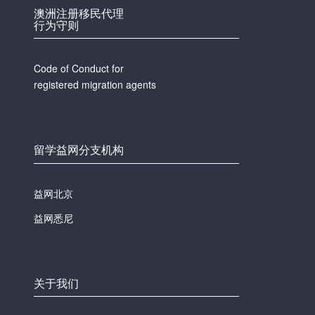
澳洲注册移民代理
行为守则
Code of Conduct for
registered migration agents
留学益网分支机构
益网北京
益网悉尼
关于我们