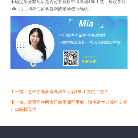
不确定学分减免后是否还有资格申请澳洲485工签，建议拿到
offer后，和我们留学益网的老师进行确认。
上一篇：怎样才能获得澳洲学习后485工签的二签？
下一篇：遭遇互联网大厂裁员潮不用怕，澳洲留学计算机专业
让你高枕无忧