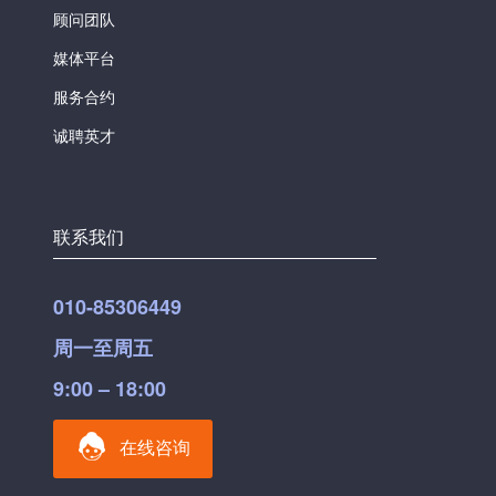
顾问团队
媒体平台
服务合约
诚聘英才
联系我们
010-85306449
周一至周五
9:00 – 18:00
在线咨询