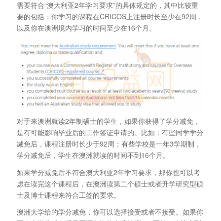
需要符合“澳大利亚2年学习要求”的具体规定的，其中比较重
要的包括：你学习的课程在CRICOS上注册时长至少在92周，
以及你在澳洲境内学习的时间至少在16个月。
对于来澳洲就读2年制硕士的学生，如果你获得了学分减免，
是有可能影响毕业后的工作签证申请的。比如：有些同学学分
减免后，课程注册时长少于92周；有些学校是一年3学期制，
学分减免后，学生在澳洲就读的时间不到16个月。
如果学分减免后不符合澳大利亚2年学习要求，那你也可以考
虑在读完这个课程后，在澳洲读第二个硕士或者升学研究型硕
士及博士课程来符合工签的要求。
澳洲大学给的学分减免，你可以选择接受或者不接受。如果你