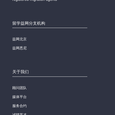
留学益网分支机构
益网北京
益网悉尼
关于我们
顾问团队
媒体平台
服务合约
诚聘英才