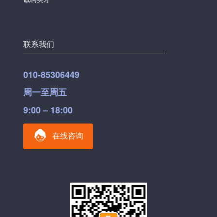
联系我们
010-85306449
周一至周五
9:00 – 18:00
在线咨询