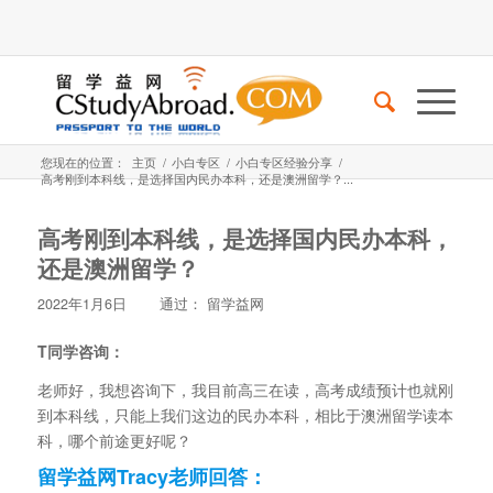
您现在的位置：
主页
/
小白专区
/
小白专区经验分享
/
高考刚到本科线，是选择国内民办本科，还是澳洲留学？...
高考刚到本科线，是选择国内民办本科，
还是澳洲留学？
2022年1月6日
通过：
留学益网
T同学咨询：
老师好，我想咨询下，我目前高三在读，高考成绩预计也就刚
到本科线，只能上我们这边的民办本科，相比于澳洲留学读本
科，哪个前途更好呢？
留学益网Tracy
老师回答：