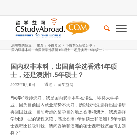
您现在的位置：
主页
/
小白专区
/
小白专区经验分享
/
国内双非本科，出国留学选香港1年硕士，还是澳洲1.5年硕士？...
国内双非本科，出国留学选香港1年硕
士，还是澳洲1.5年硕士？
2022年5月9日
通过：
留学益网
F同学
:”老师您好，我是国内双非本科在读生，即将大学毕
业，因为目前国内就业形势不大好，所以我想先选择出国读研
再回国就业，目前考虑的留学目的地是香港和澳洲。我想选择
学制短一些的课程来读，感觉香港1年制硕士和澳洲1.5年制硕
士课程比较吸引我。请问香港和澳洲的硕士课程我该如何去选
择？”