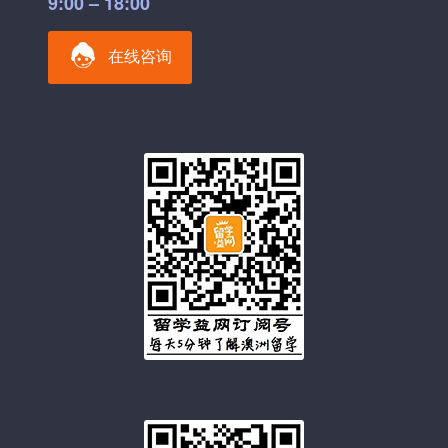
9:00 – 18:00
在线咨询