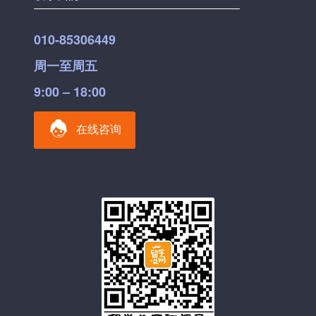
010-85306449
周一至周五
9:00 – 18:00
在线咨询