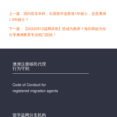
上一篇：国内双非本科，出国留学选香港1年硕士，还是澳洲
1.5年硕士？
下一篇：【20220512益网讲座】想成为教师？海归师姐为你
分享澳洲教育专业热门院校！
澳洲注册移民代理
行为守则
Code of Conduct for
registered migration agents
留学益网分支机构