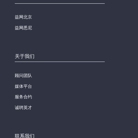
益网北京
益网悉尼
关于我们
顾问团队
媒体平台
服务合约
诚聘英才
联系我们