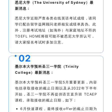
悉尼大学（The University of Sydney）最
新消息：
悉尼大学近期严查各类在线英语考试成绩，请同
学们配合留学益网顾问老师核实成绩单真伪。此
外，注册考试地址（如海外）与家庭地址不符的
TOEFL HOME将很可能不被悉尼大学所认可，
请大家报名考试时多加注意。
0
2
墨尔本大学预科圣三一学院（Trinity
College）最新消息：
墨尔本大学预科圣三一学院5月重要更新，内容
包括录取接收的截止日期以及从2022年下半年
开始，圣三一学院不再提供语言直升班 TCAEP
课程。录取接收的截止日期，如下：
6月快速课程，最终接收offer的截止日期为