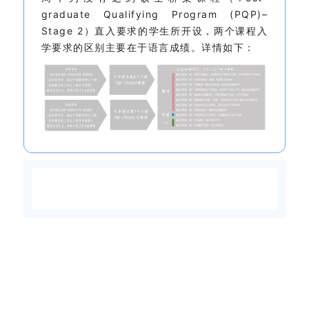
graduate Qualifying Program (PQP)–
Stage 2）直入要求的学生所开设，两个课程入
学要求的区别主要在
于
语言成绩。
详情如下：