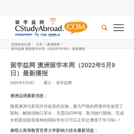
您现在的位置：
主页
/
澳洲新闻
/
留学益网 澳洲留学本周（2022年5月9日）最新播报
留学益网 澳洲留学本周（2022年5月9
日）最新播报
2022年5月9日
通过：
留学益网
澳洲边境最新消息：
随着澳洲与新冠共存政策的实施，最为严格的西澳州也放宽了
限制，解除强制口罩令，无需G2G申报，取消旅行限制。完成
全程新冠疫苗接种的国际学生们可以正常赴澳线下学习啦~！
泰晤士高等教育世界大学影响力排名最新消息：