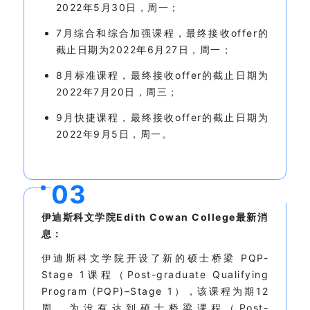
2022年5月30日，周一；
7月综合和综合加强课程，最终接收offer的
截止日期为2022年6月27日，周一；
8月标准课程，最终接收offer的截止日期为
2022年7月20日，周三；
9月快捷课程，最终接收offer的截止日期为
2022年9月5日，周一。
0
3
伊迪斯科文学院Edith Cowan College最新消
息：
伊迪斯科文学院开设了新的硕士桥梁 PQP-
Stage 1课程（Post-graduate Qualifying
Program (PQP)–Stage 1），该课程为期12
周，为没有达到硕士桥梁课程（Post-