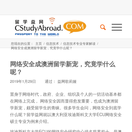
您现在的位置：
主页
/
信息技术
/
信息技术专业专家解读
/
网络安全成澳洲留学新宠，究竟学什么呢？
网络安全成澳洲留学新宠，究竟学什么
呢？
2019年1月29日
通过：
益网歌莉娅
置身于网络时代，政府、企业、组织及个人的一切活动基本都
在网络上完成， 网络安全因而显得愈发重要，也成为澳洲留
学新宠，颇受留学生的青睐。很多学生会问，网络安全到底学
什么呢？留学益网就以澳大利亚埃迪斯科文大学ECU网络安全
硕士专业为例来介绍。
埃迪斯科文大学ECU的网络安全研究中心排名世界前十，是澳