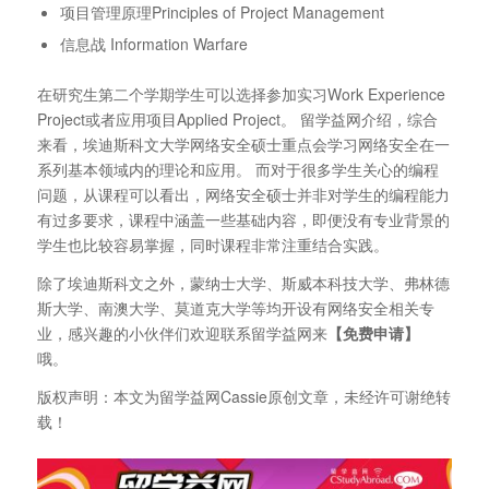
项目管理原理Principles of Project Management
信息战 Information Warfare
在研究生第二个学期学生可以选择参加实习Work Experience
Project或者应用项目Applied Project。 留学益网介绍，综合
来看，埃迪斯科文大学网络安全硕士重点会学习网络安全在一
系列基本领域内的理论和应用。 而对于很多学生关心的编程
问题，从课程可以看出，网络安全硕士并非对学生的编程能力
有过多要求，课程中涵盖一些基础内容，即便没有专业背景的
学生也比较容易掌握，同时课程非常注重结合实践。
除了埃迪斯科文之外，蒙纳士大学、斯威本科技大学、弗林德
斯大学、南澳大学、莫道克大学等均开设有网络安全相关专
业，感兴趣的小伙伴们欢迎联系留学益网来
【免费申请】
哦。
版权声明：本文为留学益网Cassie原创文章，未经许可谢绝转
载！