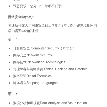
雅思要求：总分6.5，单项不低于6
网络安全学什么？
埃迪斯科文大学网络安全硕士学制为2年，以下是就读期间同
学们需要学习的课程：
研一：
计算机安全 Computer Security（15学分）；
网络安全Network Security
网络技术 Networking Technologies
伦理黑客与网络防御 Ethical Hacking and Defence
数字取证Digital Forensics
脚本语言Scripting Languages
研二：
数据分析和可视化Data Analysis and Visualisation