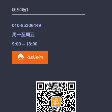
联系我们
010-85306449
周一至周五
9:00 – 18:00
在线咨询