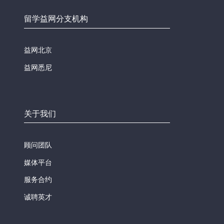
留学益网分支机构
益网北京
益网悉尼
关于我们
顾问团队
媒体平台
服务合约
诚聘英才