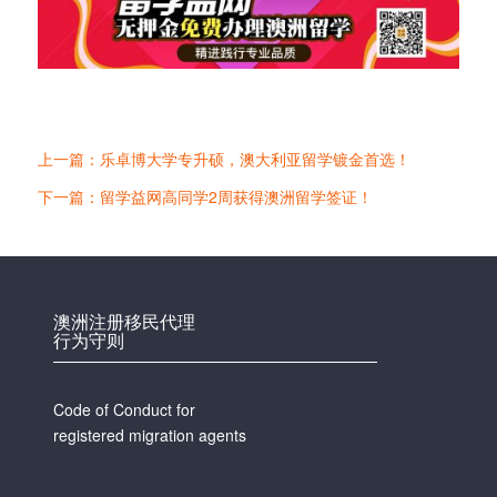
上一篇：乐卓博大学专升硕，澳大利亚留学镀金首选！
下一篇：留学益网高同学2周获得澳洲留学签证！
澳洲注册移民代理
行为守则
Code of Conduct for
registered migration agents