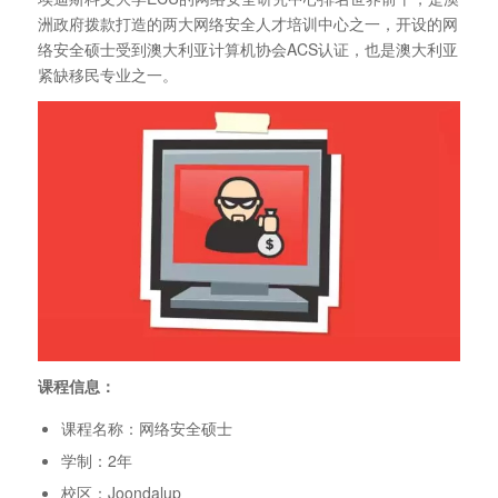
洲政府拨款打造的两大网络安全人才培训中心之一，开设的网
络安全硕士受到澳大利亚计算机协会ACS认证，也是澳大利亚
紧缺移民专业之一。
课程信息：
课程名称：网络安全硕士
学制：2年
校区：Joondalup