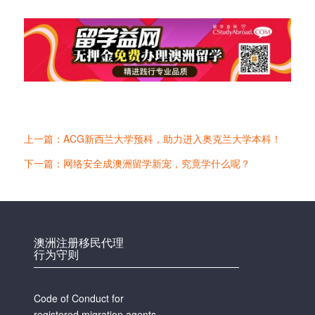
上一篇：ACG新西兰大学预科，助力进入奥克兰大学本科！
下一篇：网络安全成澳洲留学新宠，究竟学什么呢？
澳洲注册移民代理
行为守则
Code of Conduct for
registered migration agents