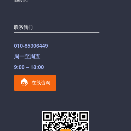
联系我们
010-85306449
周一至周五
9:00 – 18:00
在线咨询