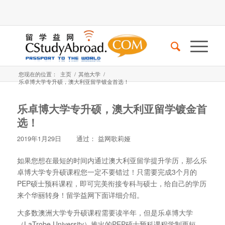
您现在的位置：
主页
/
其他大学
/
乐卓博大学专升硕，澳大利亚留学镀金首选！
乐卓博大学专升硕，澳大利亚留学镀金首
选！
2019年1月29日
通过：
益网歌莉娅
如果您想在最短的时间内通过澳大利亚留学提升学历，那么乐
卓博大学专升硕课程您一定不要错过！只需要完成3个月的
PEP硕士预科课程，即可完美衔接专科与硕士，给自己的学历
来个华丽转身！留学益网下面详细介绍。
大多数澳洲大学专升硕课程需要读半年，但是乐卓博大学
（LaTrobe University）推出的PEP硕士预科课程学制更短，