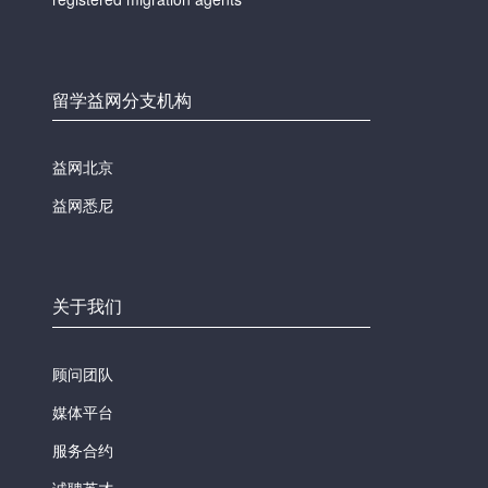
留学益网分支机构
益网北京
益网悉尼
关于我们
顾问团队
媒体平台
服务合约
诚聘英才