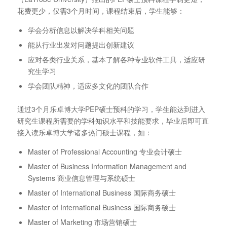
花费更少，仅需3个月时间，课程结束后，学生能够：
学会分析信息以解决学科相关问题
能从行业出发对问题提出创新建议
应对各类行业关系，基本了解各种专业软件工具，适应研
究生学习
学会团队精神，适应多文化的团队合作
通过3个月乐卓博大学PEP硕士预科的学习，学生能达到进入
研究生课程所需要的学科知识水平和技能要求，毕业后即可直
接入读乐卓博大学诸多热门硕士课程，如：
Master of Professional Accounting 专业会计硕士
Master of Business Information Management and
Systems 商业信息管理与系统硕士
Master of International Business 国际商务硕士
Master of International Business 国际商务硕士
Master of Marketing 市场营销硕士