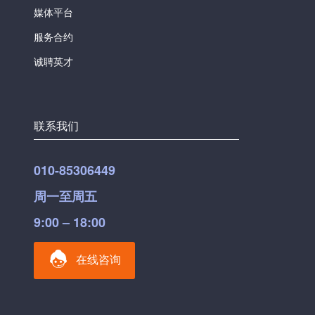
媒体平台
服务合约
诚聘英才
联系我们
010-85306449
周一至周五
9:00 – 18:00
在线咨询