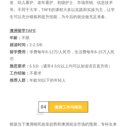
发、幼儿看护、老年看护、初级护士、市场营销、信息技术
等。不同于大学，TAFE的课程大多以实践和实操为主，让学
生可以充分锻炼和提升技能，为今后的就业做充足准备。
澳洲留学TAFE
年龄：
不限
就读时间：
2-2.5年
留学费用：
学费每年8-12万/人民币，生活费每年8-15万人民
币
雅思要求：
5.5分（通常4.5分以上均可以加读语言直升班）
工作经验：
不要求
推荐人群：
年龄30以下的年轻人
0
4
澳洲工作与移民
根据当下澳洲移民政策趋势和澳洲就业市场的预测，专科生来