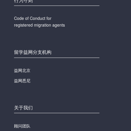
行为守则
Code of Conduct for
registered migration agents
留学益网分支机构
益网北京
益网悉尼
关于我们
顾问团队