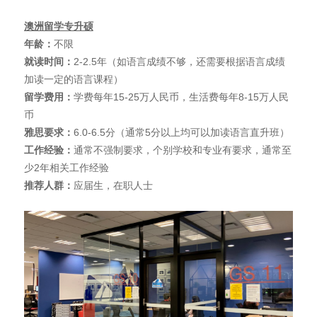
澳洲留学专升硕
年龄：
不限
就读时间：
2-2.5年（如语言成绩不够，还需要根据语言成绩
加读一定的语言课程）
留学费用：
学费每年15-25万人民币，生活费每年8-15万人民
币
雅思要求：
6.0-6.5分（通常5分以上均可以加读语言直升班）
工作经验：
通常不强制要求，个别学校和专业有要求，通常至
少2年相关工作经验
推荐人群：
应届生，在职人士