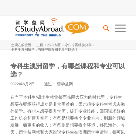
您现在的位置：
主页
/
小白专区
/
小白专区经验分享
/
专科生澳洲留学，有哪些课程和专业可以选？
专科生澳洲留学，有哪些课程和专业可以
选？
2022年6月2日
通过：
留学益网
在当下本科生/硕士生就业都面临巨大压力的时代里，专科生
想要在职场获得成功是非常困难的，因此很多专科生考虑去海
外留学。有些人想要提升学历，提升专业技能，回国谋求好的
工作机会和晋升空间；有些是想要换个专业方向，到新的领域
发展，赚更多的收入；有些则是想要换个环境，移民海外。今
天，留学益网就和大家说说专科生在澳洲留学申请时，都可以