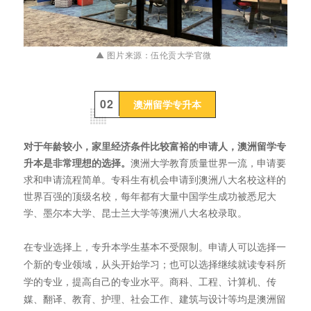
▲ 图片来源：
伍伦贡大学官微
0
2
澳洲留学专升本
对于年龄较小，家里经济条件比较富裕的申请人，澳洲留学专
升本是非常理想的选择。
澳洲大学教育质量世界一流，申请要
求和申请流程简单。
专科生有机会申请到澳洲八大名校这样的
世界百强的顶级名校，每年都有大量中国学生成功被悉尼大
学、墨尔本大学、昆士兰大学等澳洲八大名校录取。
在专业选择上，专升本学生基本不受限制。申请人可以选择一
个新的专业领域，从头开始学习；也可以选择继续就读专科所
学的专业，提高自己的专业水平。商科、工程、计算机、传
媒、翻译、教育、护理、社会工作、建筑与设计等均是澳洲留