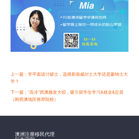
上一篇：学平面设计硕士，选择新南威尔士大学还是蒙纳士大
学？
下一篇：“高冷”西澳频发大招，吸引留学生学习&就业&定居
（附西澳地区推荐院校）
澳洲注册移民代理