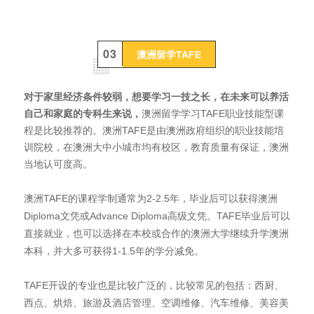
0
3
澳洲留学TAFE
对于家里经济条件较弱，想要学习一技之长，在未来可以养活
自己和家庭的专科生来说，
澳洲留学学习TAFE职业技能型课
程是比较推荐的。
澳洲TAFE是由澳洲政府组织的职业技能培
训院校，在澳洲大中小城市均有校区，教育质量有保证，澳洲
当地认可度高。
澳洲TAFE的课程学制通常为2-2.5年，毕业后可以获得澳洲
Diploma文凭或Advance Diploma高级文凭。TAFE毕业后可以
直接就业，也可以选择在本校或合作的澳洲大学继续升学澳洲
本科，并大多可获得1-1.5年的学分减免。
TAFE开设的专业也是比较广泛的，比较常见的包括：西厨、
西点、烘焙、旅游及酒店管理、空调维修、汽车维修、美容美