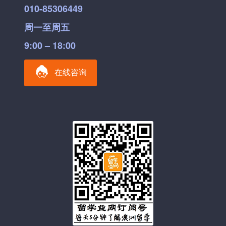
010-85306449
周一至周五
9:00 – 18:00
在线咨询