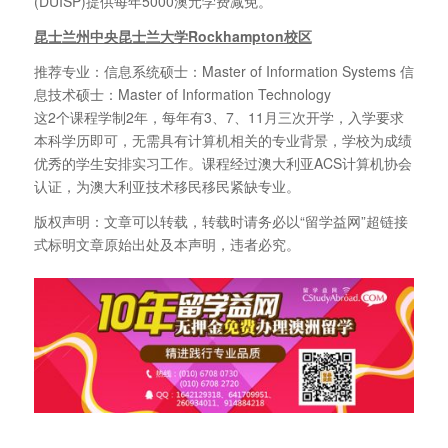
(DUISP)提供每年5000澳元学费减免。
昆士兰州中央昆士兰大学Rockhampton校区
推荐专业：信息系统硕士：Master of Information Systems 信
息技术硕士：Master of Information Technology
这2个课程学制2年，每年有3、7、11月三次开学，入学要求
本科学历即可，无需具有计算机相关的专业背景，学校为成绩
优秀的学生安排实习工作。课程经过澳大利亚ACS计算机协会
认证，为澳大利亚技术移民移民紧缺专业。
版权声明：文章可以转载，转载时请务必以“留学益网”超链接
式标明文章原始出处及本声明，违者必究。