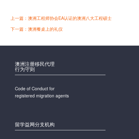
上一篇：澳洲工程师协会EA认证的澳洲八大工程硕士
下一篇：澳洲餐桌上的礼仪
澳洲注册移民代理
行为守则
Code of Conduct for
registered migration agents
留学益网分支机构