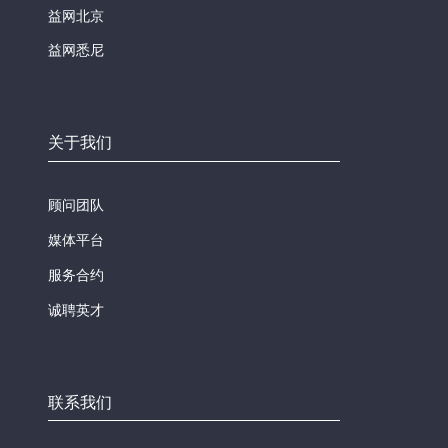
益网北京
益网悉尼
关于我们
顾问团队
媒体平台
服务合约
诚聘英才
联系我们