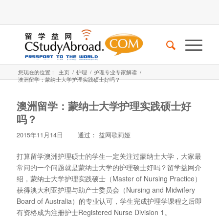
您现在的位置：
主页
/
护理
/
护理专业专家解读
/
澳洲留学：蒙纳士大学护理实践硕士好吗？
澳洲留学：蒙纳士大学护理实践硕士好
吗？
2015年11月14日
通过：
益网歌莉娅
打算留学澳洲护理硕士的学生一定关注过蒙纳士大学，大家最
常问的一个问题就是蒙纳士大学的护理硕士好吗？留学益网介
绍，蒙纳士大学护理实践硕士（Master of Nursing Practice）
获得澳大利亚护理与助产士委员会（Nursing and Midwifery
Board of Australia）的专业认可，学生完成护理学课程之后即
有资格成为注册护士Registered Nurse Division 1。