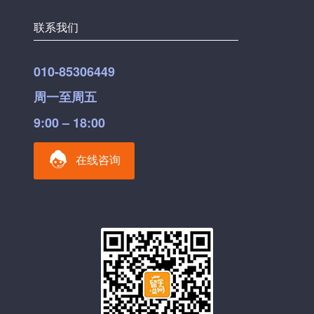
联系我们
010-85306449
周一至周五
9:00 – 18:00
在线咨询