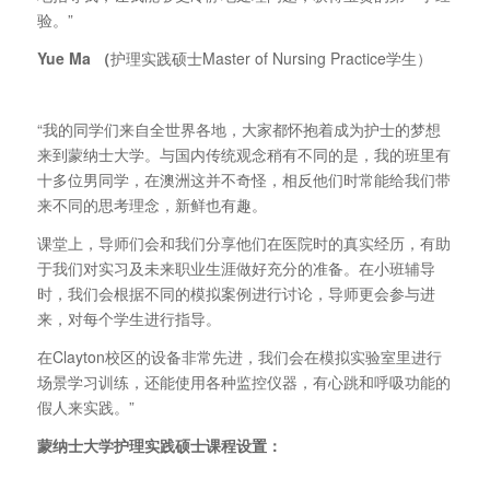
验。”
Yue Ma
（
护理实践硕士Master of Nursing Practice学生）
“我的同学们来自全世界各地，大家都怀抱着成为护士的梦想
来到蒙纳士大学。与国内传统观念稍有不同的是，我的班里有
十多位男同学，在澳洲这并不奇怪，相反他们时常能给我们带
来不同的思考理念，新鲜也有趣。
课堂上，导师们会和我们分享他们在医院时的真实经历，有助
于我们对实习及未来职业生涯做好充分的准备。在小班辅导
时，我们会根据不同的模拟案例进行讨论，导师更会参与进
来，对每个学生进行指导。
在Clayton校区的设备非常先进，我们会在模拟实验室里进行
场景学习训练，还能使用各种监控仪器，有心跳和呼吸功能的
假人来实践。”
蒙纳士大学护理实践硕士课程设置：