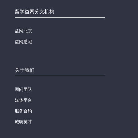
留学益网分支机构
益网北京
益网悉尼
关于我们
顾问团队
媒体平台
服务合约
诚聘英才