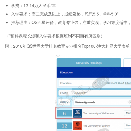
学费：12-14万人民币/年
入学要求：高二完成及以上，成绩及格，雅思5.5，单科5.0*
推荐理由：QS五星评价，教育专业强，注重实践，学习难度适中
（*预科课程长短和入学要求根据班制不同而有所区别）
附：2018年QS世界大学排名教育专业排名Top100-澳大利亚大学表