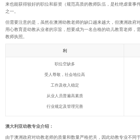
来也能获得较好的职位和薪资（规范高质的教师队伍，是杜绝虐童事
之一。
但需要注意的是，虽然在澳洲幼教老师的缺口越来越大，但澳洲政府
用心教育是幼教从业者的宗旨，想要成为一名合格的幼儿教育老师，
教师执照。
利
职位空缺多
受人尊敬，社会地位高
工作及收入稳定
从业人员普遍高素质
行业规定及管理完善
澳大利亚幼教专业介绍：
由于澳洲政府对幼教老师的质量和数量严格把关，因此幼教专业不同