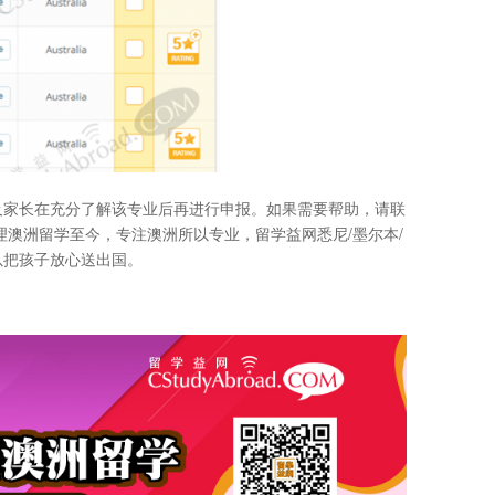
及家长在充分了解该专业后再进行申报。如果需要帮助，请联
理澳洲留学至今，专注澳洲所以专业，留学益网悉尼/墨尔本/
以把孩子放心送出国。