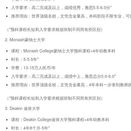
入学要求：高二完成及以上，成绩优秀，雅思5.5-6.0分*
推荐理由：世界顶级名校，文凭含金量高，本科阶段不限专业，可
（*预科课程长短和入学要求根据班制不同而有所区别）
2. Monash蒙纳士大学
课程：Monash College蒙纳士大学预科课程+4年幼教本科
时长：5-5.5年*
学费：13-15万人民币/年
入学要求：高二完成及以上，成绩中上，雅思总分5.0-6.0*
推荐理由：世界顶级名校，文凭含金量高，4年本科一步拿到教师
（*预科课程长短和入学要求根据班制不同而有所区别）
3. Deakin 迪肯大学
课程：Deakin College迪肯大学预科课程+4年幼教本科
时长：4年8个月-5年*