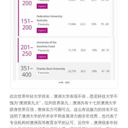
此次世界年轻大学排名，澳洲大学表现不俗，悉尼科技大学不
愧为“澳洲第九大”，位列世界第九；澳洲共有十七所澳洲大学
跻身世界百强，整体实力可圈可点。这么有说服力的排名不仅
说明了澳洲大学的学术水平和发展潜力都非常优秀，也代表了
专业机构对澳洲高等教育水平的认可。近些年，澳洲很多年轻