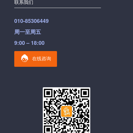
联系我们
010-85306449
周一至周五
9:00 – 18:00
在线咨询