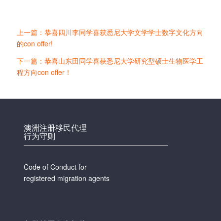
上一篇：恭喜四川李同学喜获悉尼大学文学学士数字文化方向
的con offer!
下一篇：恭喜山东田同学喜获悉尼大学研究型硕士生物医学工
程方向con offer！
澳洲注册移民代理
行为守则
Code of Conduct for
registered migration agents