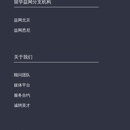
留学益网分支机构
益网北京
益网悉尼
关于我们
顾问团队
媒体平台
服务合约
诚聘英才