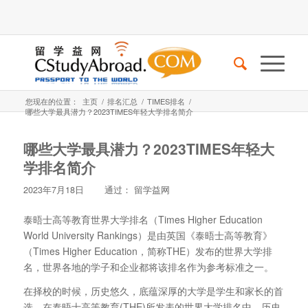
您现在的位置：
主页
/
排名汇总
/
TIMES排名
/
哪些大学最具潜力？2023TIMES年轻大学排名简介
哪些大学最具潜力？2023TIMES年轻大
学排名简介
2023年7月18日
通过：
留学益网
泰晤士高等教育世界大学排名（Times Higher Education
World University Rankings）是由英国《泰晤士高等教育》
（Times Higher Education，简称THE）发布的世界大学排
名，世界各地的学子和企业都将该排名作为参考标准之一。
在择校的时候，历史悠久，底蕴深厚的大学是学生和家长的首
选。在泰晤士高等教育(THE)所发表的世界大学排名中，历史