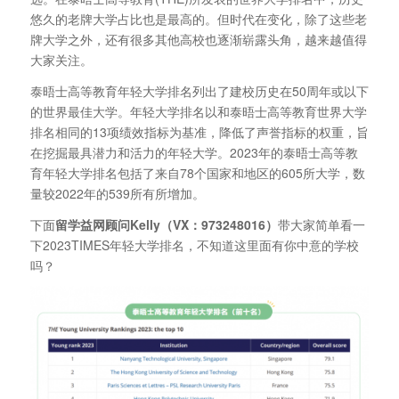
悠久的老牌大学占比也是最高的。但时代在变化，除了这些老
牌大学之外，还有很多其他高校也逐渐崭露头角，越来越值得
大家关注。
泰晤士高等教育年轻大学排名列出了建校历史在50周年或以下
的世界最佳大学。年轻大学排名以和泰晤士高等教育世界大学
排名相同的13项绩效指标为基准，降低了声誉指标的权重，旨
在挖掘最具潜力和活力的年轻大学。2023年的泰晤士高等教
育年轻大学排名包括了来自78个国家和地区的605所大学，数
量较2022年的539所有所增加。
下面
留学益网顾问Kelly（VX：973248016）
带大家简单看一
下2023TIMES年轻大学排名，不知道这里面有你中意的学校
吗？