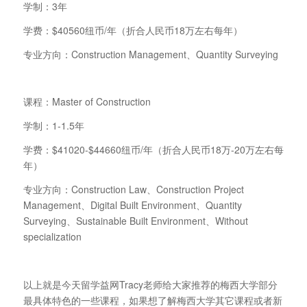
学制：3年
学费：$40560纽币/年（折合人民币18万左右每年）
专业方向：Construction Management、Quantity Surveying
课程：Master of Construction
学制：1-1.5年
学费：$41020-$44660纽币/年（折合人民币18万-20万左右每
年）
专业方向：Construction Law、Construction Project
Management、Digital Built Environment、Quantity
Surveying、Sustainable Built Environment、Without
specialization
以上就是今天留学益网Tracy老师给大家推荐的梅西大学部分
最具体特色的一些课程，如果想了解梅西大学其它课程或者新