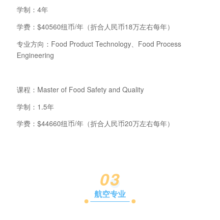
学制：4年
学费：$40560纽币/年（折合人民币18万左右每年）
专业方向：Food Product Technology、Food Process
Engineering
课程：Master of Food Safety and Quality
学制：1.5年
学费：$44660纽币/年（折合人民币20万左右每年）
0
3
航空专业