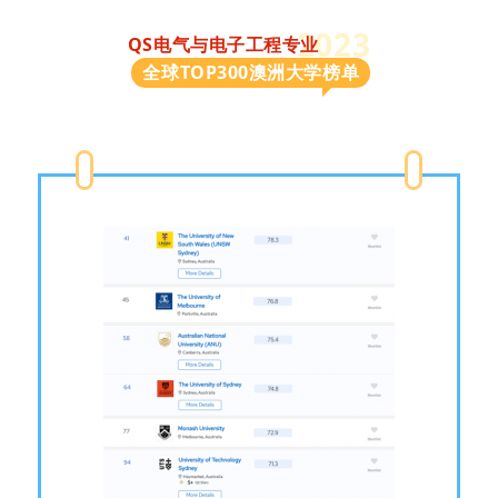
2023
QS电气与电子工程专业
全球TOP300澳洲大学榜单