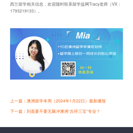
西兰留学相关信息，欢迎随时联系留学益网Tracy老师（VX：
1793219133）。
上一篇：澳洲留学本周（2024年1月22日）最新播报
下一篇：到底要不要无脑冲澳洲“吉祥三宝”专业？