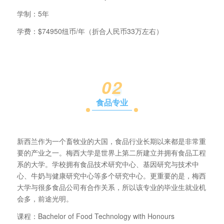
学制：5年
学费：$74950纽币/年（折合人民币33万左右）
0
2
食品专业
新西兰作为一个畜牧业的大国，食品行业长期以来都是非常重
要的产业之一。梅西大学是世界上第二所建立并拥有食品工程
系的大学。学校拥有食品技术研究中心、基因研究与技术中
心、牛奶与健康研究中心等多个研究中心。更重要的是，梅西
大学与很多食品公司有合作关系，所以该专业的毕业生就业机
会多，前途光明。
课程：Bachelor of Food Technology with Honours