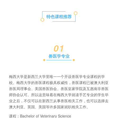
特色课程推荐
0
1
兽医学专业
梅西大学是新西兰大学里唯一一个开设兽医学专业课程的学
校。梅西大学的兽医课程极具权威性，兽医课程已被澳大利亚
兽医局理事会、美国兽医协会、兽医皇家学院及互惠南非兽医
师协会认可。所以这意味着在梅西大学就读手艺专业的学生毕
业之后，不仅可以在新西兰从事兽医相关工作，也可以选择去
澳大利亚、英国、美国等许多国家就职相关工作。
课程：Bachelor of Veterinary Science