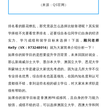
（来源：QS官网）
排名看的眼花缭乱，那究竟该怎么选择比较靠谱呢？其实留
学择校不光要看世界排名，还要综合各位同学们自身的经济
实力、学习成绩和留学目标来选择！下面，
顾问老师
Kelly（VX：973248016）
就为大家简单介绍分析一下！
如果你的留学目的是想要提升学历背景，未来回国好就业，
那么新南威尔士大学、墨尔本大学、澳国立大学、悉尼大学
和蒙纳士大学是建议大家优先考虑的。因为这几所大学不仅
专业排名优秀，综合排名也遥遥领先，在国内知名度和认可
度都很不错，拿到这些名校的硕士学位，对大家未来求职是
很有帮助的。
如果你的留学目标是拿澳洲PR或移民，且自身的学习能力
较强，成绩不错的话，可以选择澳国立大学、西澳大学和阿