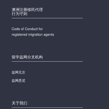
澳洲注册移民代理
行为守则
Code of Conduct for
registered migration agents
留学益网分支机构
益网北京
益网悉尼
关于我们