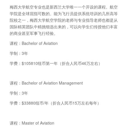
梅西大学航空专业也是新西兰大学唯一一个开设的课程。航空
学院是全球屈指可数的、能为飞行员提供系统培训的几所高等
院校之一，梅西大学航空学院的老师与专业指导老师也都是从
国际精英团队中精挑细选出来的，可以向学生们传授他们丰富
的商业甚至军事飞行经验。
课程：Bachelor of Aviation
学制：3年
学费：$105810纽币第一年（折合人民币46万左右）
课程：Bachelor of Aviation Management
学制：3年
学费：$33880纽币/年（折合人民币15万左右每年）
课程：Master of Aviation