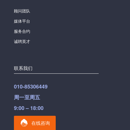
顾问团队
媒体平台
服务合约
诚聘英才
联系我们
010-85306449
周一至周五
9:00 – 18:00
在线咨询