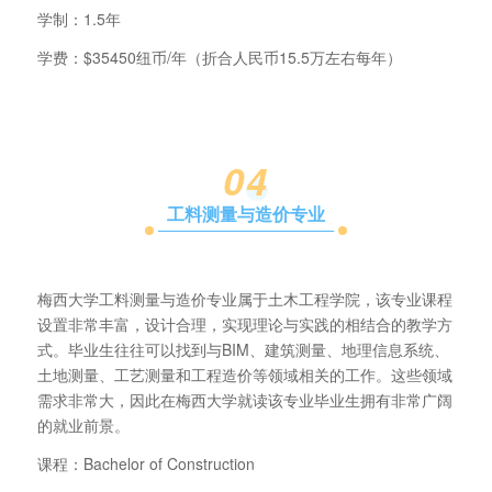
学制：1.5年
学费：$35450纽币/年（折合人民币15.5万左右每年）
0
4
工料测量与造价专业
梅西大学工料测量与造价专业属于土木工程学院，该专业课程
设置非常丰富，设计合理，实现理论与实践的相结合的教学方
式。毕业生往往可以找到与BIM、建筑测量、地理信息系统、
土地测量、工艺测量和工程造价等领域相关的工作。这些领域
需求非常大，因此在梅西大学就读该专业毕业生拥有非常广阔
的就业前景。
课程：Bachelor of Construction