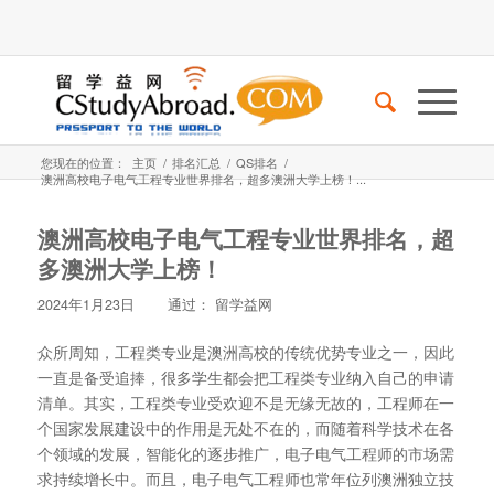
您现在的位置：
主页
/
排名汇总
/
QS排名
/
澳洲高校电子电气工程专业世界排名，超多澳洲大学上榜！...
澳洲高校电子电气工程专业世界排名，超
多澳洲大学上榜！
2024年1月23日
通过：
留学益网
众所周知，工程类专业是澳洲高校的传统优势专业之一，因此
一直是备受追捧，很多学生都会把工程类专业纳入自己的申请
清单。其实，工程类专业受欢迎不是无缘无故的，工程师在一
个国家发展建设中的作用是无处不在的，而随着科学技术在各
个领域的发展，智能化的逐步推广，电子电气工程师的市场需
求持续增长中。而且，电子电气工程师也常年位列澳洲独立技