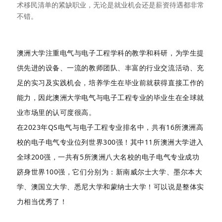
术移民清单的紧缺职业，无论是就业机会还是薪资待遇都非常
不错。
澳洲大学注重电气与电子工程学科的教学和科研，为学生提
供先进的设备、一流的教师团队、丰富的行业交流活动、充
足的实习及实践机会，培养学生在毕业前就获得直接工作的
能力，因此澳洲大学电气与电子工程专业的毕业生在全球就
业市场里的认可度很高。
在2023年QS电气与电子工程专业排名中，共有16所澳洲高
校的电子电气专业位列世界300强！其中11所澳洲大学进入
全球200强，一共有5所澳洲八大名校的电子电气专业成功
跻身世界100强，它们分别为：新南威尔士大学、墨尔本大
学、澳国立大学、悉尼大学和蒙纳士大学！可以说是整体实
力相当优秀了！