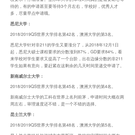
待的，有的申请甚至要等待3个月左右，学校好，优秀人才
多，尽量早点申请哦。
悉尼大学：
2018/2019QS世界大学排名第42名，澳洲大学的第3名。
悉尼大学针对非211的学生又要涨分了，从2018年12月1日
起，悉尼大硕士课程要求的分数涨到87%，GD要求84%，看
来学校对学生要求又提高了一个台阶，出在边缘分数的非211
学生如果有意向，要赶紧在这剩余的几天时间里递交申请了。
新南威尔士大学：
2018/2019QS世界大学排名第45名，澳洲大学的第4名。
新南威尔士大学的工科在世界上名列前茅，申请时间大概在两
周左右，审理速度还不错，是一个不错的选择。
昆士兰大学：
2018/2019QS世界大学排名第48名，澳洲大学的第5名。