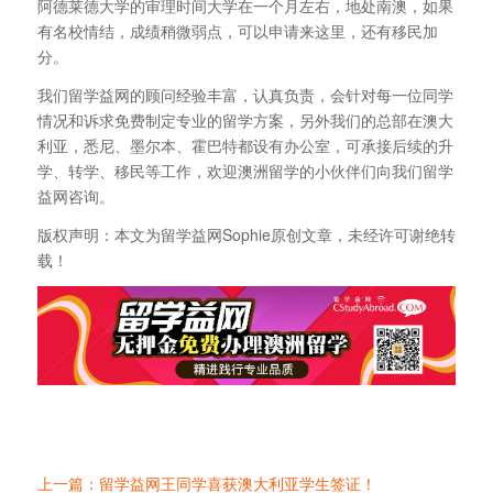
阿德莱德大学的审理时间大学在一个月左右，地处南澳，如果
有名校情结，成绩稍微弱点，可以申请来这里，还有移民加
分。
我们留学益网的顾问经验丰富，认真负责，会针对每一位同学
情况和诉求免费制定专业的留学方案，另外我们的总部在澳大
利亚，悉尼、墨尔本、霍巴特都设有办公室，可承接后续的升
学、转学、移民等工作，欢迎澳洲留学的小伙伴们向我们留学
益网咨询。
版权声明：本文为留学益网Sophie原创文章，未经许可谢绝转
载！
上一篇：留学益网王同学喜获澳大利亚学生签证！