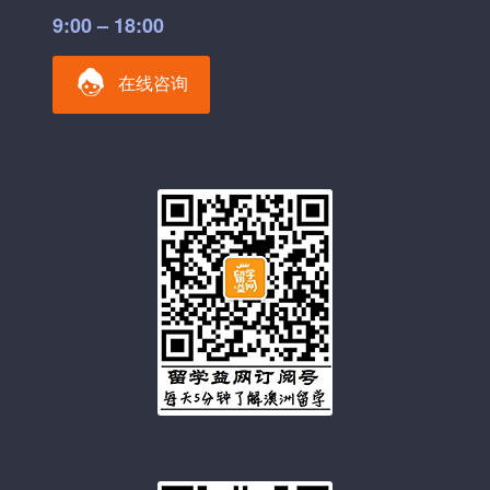
9:00 – 18:00
在线咨询