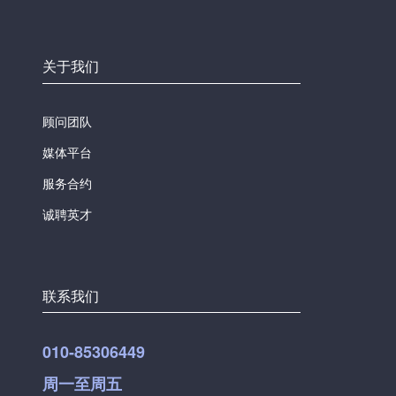
关于我们
顾问团队
媒体平台
服务合约
诚聘英才
联系我们
010-85306449
周一至周五