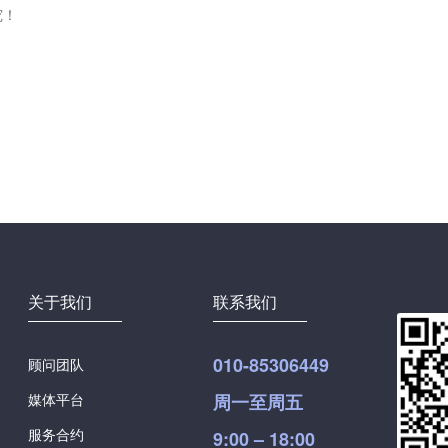
究！
关于我们
联系我们
010-85306449
顾问团队
媒体平台
周一至周五
服务合约
9:00 – 18:00