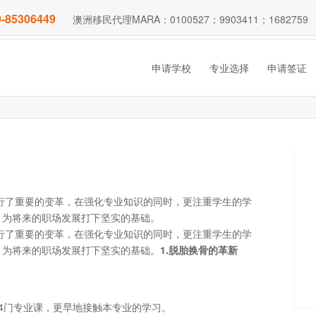
-85306449
澳洲移民代理MARA：0100527；9903411；1682759
申请学校
专业选择
申请签证
行了重要的变革，在强化专业知识的同时，更注重学生的学
，为将来的职场发展打下坚实的基础。
行了重要的变革，在强化专业知识的同时，更注重学生的学
，为将来的职场发展打下坚实的基础。
1.
脱胎换骨的革新
4门专业课，更早地接触本专业的学习。