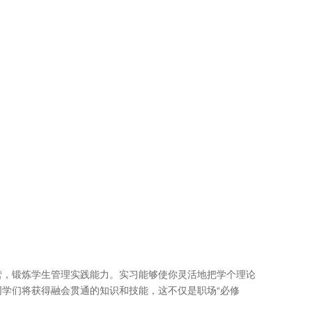
营，锻炼学生管理实践能力。实习能够使你灵活地把学个理论
学们将获得融会贯通的知识和技能，这不仅是职场“必修