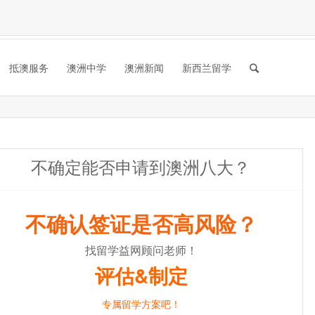
抵澳服务
澳洲中学
澳洲新闻
新西兰留学
不确定能否申请到澳洲八大？
不确认签证是否高风险？
找留学益网顾问老师！
评估&制定
专属留学方案吧！