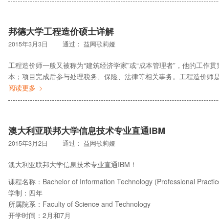
邦德大学工程造价硕士详解
2015年3月3日
通过：
益网歌莉娅
工程造价师一般又被称为“建筑经济学家”或“成本管理者”，他的工作
本；项目完成后参与处理税务、保险、法律等相关事务。工程造价师
阅读更多
澳大利亚联邦大学信息技术专业直通IBM
2015年3月2日
通过：
益网歌莉娅
澳大利亚联邦大学信息技术专业直通IBM！
课程名称：Bachelor of Information Technology (Professional
学制：四年
所属院系：Faculty of Science and Technology
开学时间：2月和7月