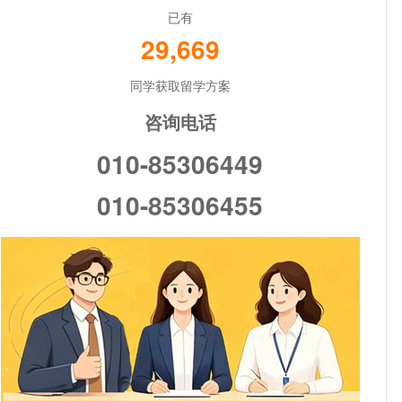
已有
29,669
同学获取留学方案
咨询电话
010-85306449
010-85306455