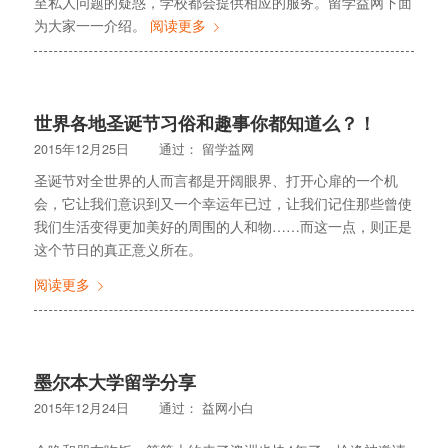
至私人问题的疑惑，学校都会提供相应的服务。留学益网下面
为大家一一介绍。
阅读更多
世界各地圣诞节习俗和趣事你都知道么？！
2015年12月25日
通过：
留学益网
圣诞节对全世界的人而言都是开阔眼界、打开心扉的一个机
会，它让我们意识到又一个幸运年已过，让我们记住那些曾使
我们生活变得更加美好的周围的人和物……而这一点，则正是
这个节日的真正意义所在。
阅读更多
墨尔本大学留学分享
2015年12月24日
通过：
益网小白