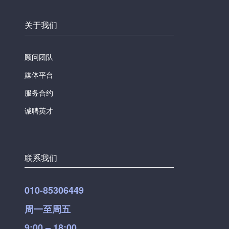
关于我们
顾问团队
媒体平台
服务合约
诚聘英才
联系我们
010-85306449
周一至周五
9:00 – 18:00