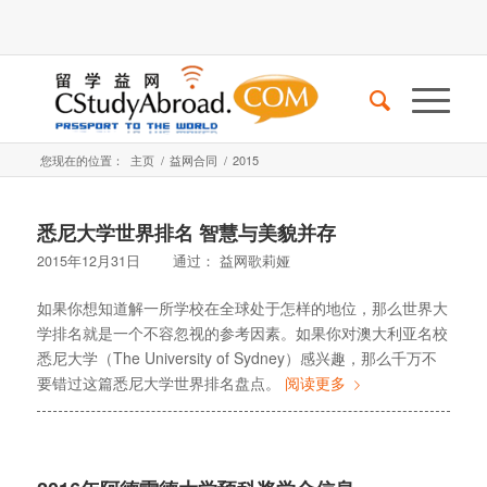
您现在的位置：
主页
/
益网合同
/
2015
悉尼大学世界排名 智慧与美貌并存
2015年12月31日
通过：
益网歌莉娅
如果你想知道解一所学校在全球处于怎样的地位，那么世界大
学排名就是一个不容忽视的参考因素。如果你对澳大利亚名校
悉尼大学（The University of Sydney）感兴趣，那么千万不
要错过这篇悉尼大学世界排名盘点。
阅读更多