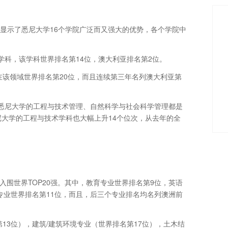
5位，显示了悉尼大学16个学院广泛而又强大的优势，各个学院中
学科，该学科世界排名第14位，澳大利亚排名第2位。
在该领域世界排名第20位，而且连续第三年名列澳大利亚第
悉尼大学的工程与技术管理、自然科学与社会科学管理都是
尼大学的工程与技术学科也大幅上升14个位次，从去年的全
入围世界TOP20强。其中，教育专业世界排名第9位，英语
专业世界排名第11位，而且，后三个专业排名均名列澳洲前
13位），建筑/建筑环境专业（世界排名第17位），土木结