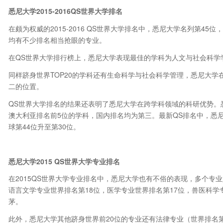
悉尼大学2015-2016QS世界大学排名
在颇为权威的2015-2016 QS世界大学排名中，悉尼大学名列第4
均有不少排名相当抢眼的专业。
在QS世界大学排行榜上，悉尼大学表现最佳的学科为人文与社会科学
同样跻身世界TOP20的学科还有生命科学与社会科学管理，悉尼大学
二的位置。
QS世界大学排名的结果还表明了悉尼大学在跨学科领域的科研优势。
澳大利亚排名前5位的学科，国内排名均为第三。最新QS排名中，悉
球第44位升至第30位。
悉尼大学2015 QS世界大学专业排名
在2015QS世界大学专业排名中，悉尼大学也有不俗的表现，多个专业
语言文学专业世界排名第18位，医学专业世界排名第17位，兽医科学
茅。
此外，悉尼大学其他跻身世界前20位的专业还有法律专业（世界排名第