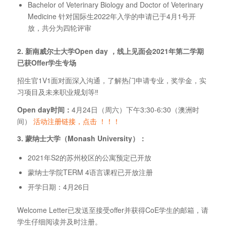
Bachelor of Veterinary Biology and Doctor of Veterinary
Medicine 针对国际生2022年入学的申请已于4月1号开
放，共分为四轮评审
2. 新南威尔士大学Open day ，线上见面会2021年第二学期
已获Offer学生专场
招生官1V1面对面深入沟通，了解热门申请专业，奖学金，实
习项目及未来职业规划等‼
Open day时间：
4月24日（周六）下午3:30-6:30（澳洲时
间）
活动注册链接，点击 ！！！
3. 蒙纳士大学（Monash University）：
2021年S2的苏州校区的公寓预定已开放
蒙纳士学院TERM 4语言课程已开放注册
开学日期：4月26日
Welcome Letter已发送至接受offer并获得CoE学生的邮箱，请
学生仔细阅读并及时注册。