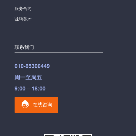
服务合约
诚聘英才
联系我们
010-85306449
周一至周五
9:00 – 18:00
在线咨询