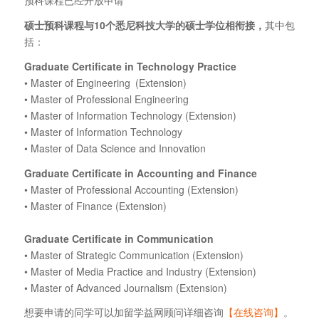
硕士预科课程与10个悉尼科技大学的硕士学位相衔接，
其中包
括：
Graduate Certificate in Technology Practice
• Master of Engineering (Extension)
• Master of Professional Engineering
• Master of Information Technology (Extension)
• Master of Information Technology
• Master of Data Science and Innovation
Graduate Certificate in Accounting and Finance
• Master of Professional Accounting (Extension)
• Master of Finance (Extension)
Graduate Certificate in Communication
• Master of Strategic Communication (Extension)
• Master of Media Practice and Industry (Extension)
• Master of Advanced Journalism (Extension)
想要申请的同学可以加留学益网顾问详细咨询
【在线咨询】
。