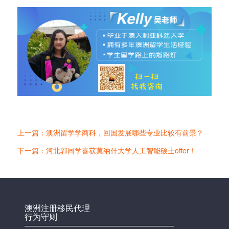
上一篇：澳洲留学学商科，回国发展哪些专业比较有前景？
下一篇：河北郭同学喜获莫纳什大学人工智能硕士offer！
澳洲注册移民代理
行为守则