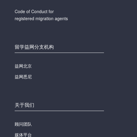
Code of Conduct for
registered migration agents
留学益网分支机构
益网北京
益网悉尼
关于我们
顾问团队
媒体平台