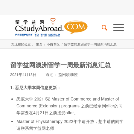
您现在的位置：
主页
/
小白专区
/
留学益网澳洲留学一周最新消息汇总
留学益网澳洲留学一周最新消息汇总
2021年4月13日
通过：
益网歌莉娅
1. 悉尼大学本周信息更新：
悉尼大学 2021 S2 Master of Commerce and Master of
Commerce (Extension) programs 之前已经拿到offer的同
学需要在4月21日之前接受offer。
Master of Physiotherapy 2022年申请开放，想申请的同学
请联系留学益网老师