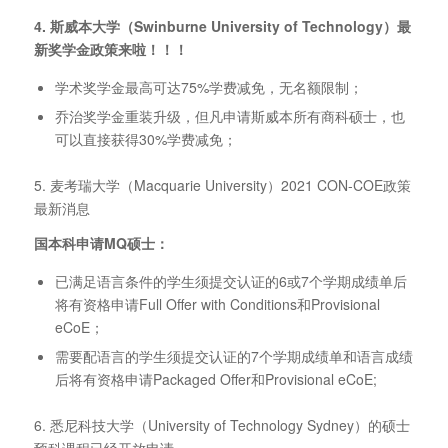
4. 斯威本大学（Swinburne University of Technology）最
新奖学金政策来啦！！！
学术奖学金最高可达75%学费减免，无名额限制；
乔治奖学金重装升级，但凡申请斯威本所有商科硕士，也
可以直接获得30%学费减免；
5. 麦考瑞大学（Macquarie University）2021 CON-COE政策
最新消息
国本科申请MQ硕士：
已满足语言条件的学生须提交认证的6或7个学期成绩单后
将有资格申请Full Offer with Conditions和Provisional
eCoE；
需要配语言的学生须提交认证的7个学期成绩单和语言成绩
后将有资格申请Packaged Offer和Provisional eCoE;
6. 悉尼科技大学（University of Technology Sydney）的硕士
预科课程已经开放申请