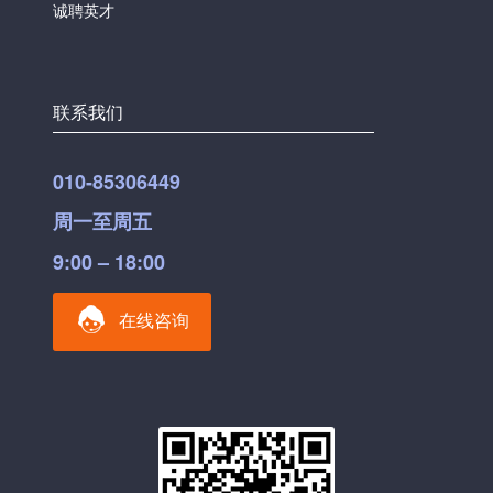
诚聘英才
联系我们
010-85306449
周一至周五
9:00 – 18:00
在线咨询