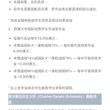
名额有限，先到先得；
若学生需要搭配语言课，奖学金将在桥梁课程部分减扣。
* 具体金额将根据学生背景及面试结果发放
2，西澳大学国际优秀学生升读奖学金
金额可高达每年12,000澳元；
本预或国际大一课程成绩70% — 每年能可获得奖学金
6,000澳元；
本预成绩74%或国际大一课程成绩78% — 每年可获得奖学
金 10,000澳元；
本预成绩86%或国际大一课程成绩85% — 每年可获得奖学
金 12,000澳元；
* 以上奖学金将在学生换取学位录取时获取。
查尔斯达尔文大学（Charles Darwin University）最新消
息
：