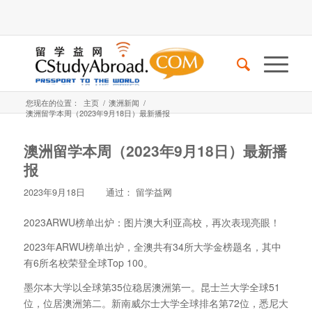
您现在的位置：
主页
/
澳洲新闻
/
澳洲留学本周（2023年9月18日）最新播报
澳洲留学本周（2023年9月18日）最新播
报
2023年9月18日
通过：
留学益网
2023ARWU榜单出炉：图片澳大利亚高校，再次表现亮眼！
2023年ARWU榜单出炉，全澳共有34所大学金榜题名，其中
有6所名校荣登全球Top 100。
墨尔本大学以全球第35位稳居澳洲第一。昆士兰大学全球51
位，位居澳洲第二。新南威尔士大学全球排名第72位，悉尼大