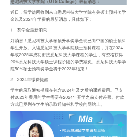
悉尼科技大学学院（UTS College）
最新消息：
近日，留学益网收到来自悉尼科技大学学院有关硕士预科奖学
金以及2024年学费的最新消息，具体如下：
1，奖学金最新消息
好消息！悉尼科技大学硕预升学奖学金现已向中国的硕士预科
学生开放。入读悉尼科技大学学院硕士预科课程，并在2024
年或2025年成功衔接悉尼科技大学课程的学生，有资格获得
20%悉尼科技大学硕士课程阶段的学费减免。悉尼科技大学学
院50%硕士预科奖学金将于2023年结束！
2，2024年缴费提醒
学生的录取通知书现在包含2024年及之后的课程费用。已支
付2023年费用的学生需要在2024年开学之前支付差额。付款
方式已罗列在学生的录取通知书和学校的网站上。