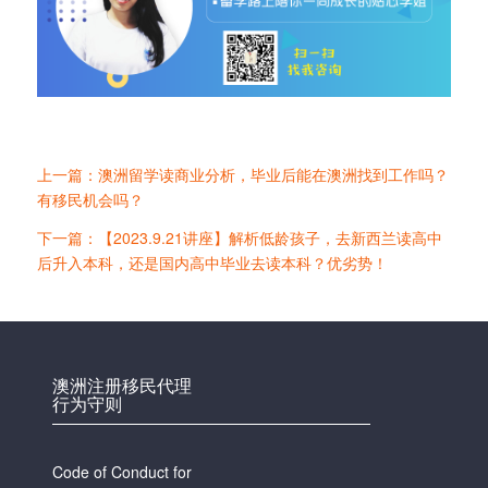
上一篇：澳洲留学读商业分析，毕业后能在澳洲找到工作吗？
有移民机会吗？
下一篇：【2023.9.21讲座】解析低龄孩子，去新西兰读高中
后升入本科，还是国内高中毕业去读本科？优劣势！
澳洲注册移民代理
行为守则
Code of Conduct for