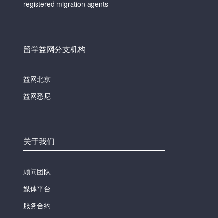
registered migration agents
留学益网分支机构
益网北京
益网悉尼
关于我们
顾问团队
媒体平台
服务合约